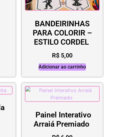
BANDEIRINHAS
PARA COLORIR –
ESTILO CORDEL
R$
5,00
Adicionar ao carrinho
da
Painel Interativo
Arraiá Premiado