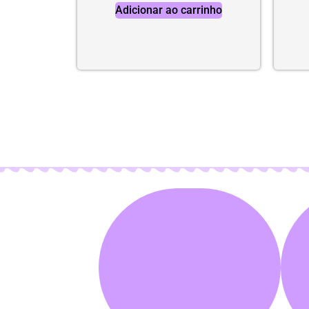
Adicionar ao carrinho