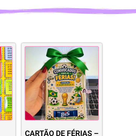
CARTÃO DE FÉRIAS –