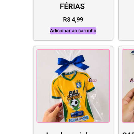
FÉRIAS
R$
4,99
Adicionar ao carrinho