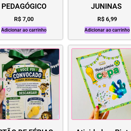
PEDAGÓGICO
JUNINAS
R$
7,00
R$
6,99
Adicionar ao carrinho
Adicionar ao carrinho