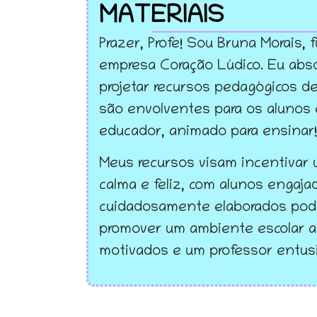
MATERIAIS
Prazer, Profe! Sou Bruna Morais,
empresa Coração Lúdico. Eu abs
projetar recursos pedagógicos de
são envolventes para os alunos
educador, animado para ensinar!
Meus recursos visam incentivar 
calma e feliz, com alunos engaj
cuidadosamente elaborados pod
promover um ambiente escolar a
motivados e um professor entus