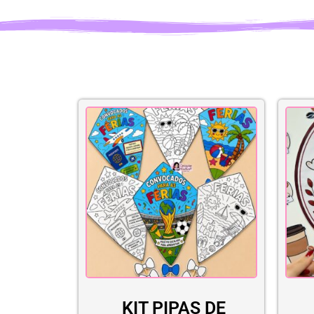
KIT PIPAS DE