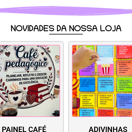
NOVIDADES DA NOSSA LOJA
PAINEL CAFÉ
ADIVINHAS