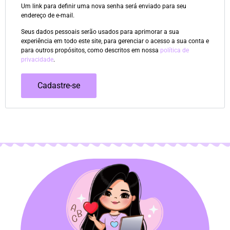
Um link para definir uma nova senha será enviado para seu
endereço de e-mail.
Seus dados pessoais serão usados para aprimorar a sua
experiência em todo este site, para gerenciar o acesso a sua conta e
para outros propósitos, como descritos em nossa
política de
privacidade
.
Cadastre-se