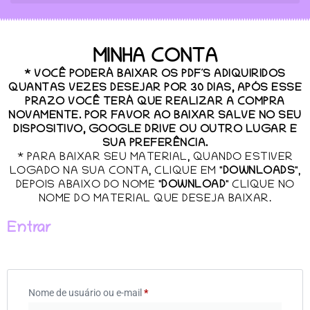
MINHA CONTA
* VOCÊ PODERÁ BAIXAR OS PDF´S ADIQUIRIDOS
QUANTAS VEZES DESEJAR POR 30 DIAS, APÓS ESSE
PRAZO VOCÊ TERÁ QUE REALIZAR A COMPRA
NOVAMENTE. POR FAVOR AO BAIXAR SALVE NO SEU
DISPOSITIVO, GOOGLE DRIVE OU OUTRO LUGAR E
SUA PREFERÊNCIA.
* PARA BAIXAR SEU MATERIAL, QUANDO ESTIVER
LOGADO NA SUA CONTA, CLIQUE EM "
DOWNLOADS
",
DEPOIS ABAIXO DO NOME "
DOWNLOAD
" CLIQUE NO
NOME DO MATERIAL QUE DESEJA BAIXAR.
Entrar
Nome de usuário ou e-mail
*