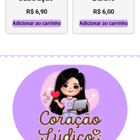
R$
6,90
R$
6,00
Adicionar ao carrinho
Adicionar ao carrinho