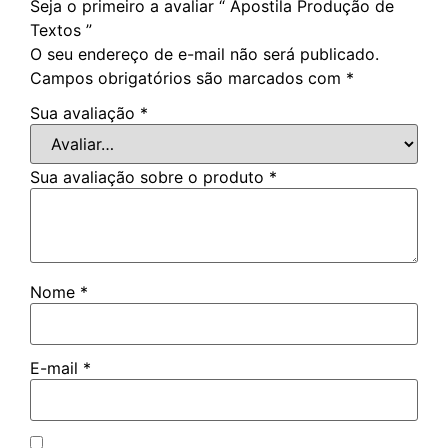
Seja o primeiro a avaliar “ Apostila Produção de
Textos ”
O seu endereço de e-mail não será publicado.
Campos obrigatórios são marcados com
*
Sua avaliação
*
Sua avaliação sobre o produto
*
Nome
*
E-mail
*