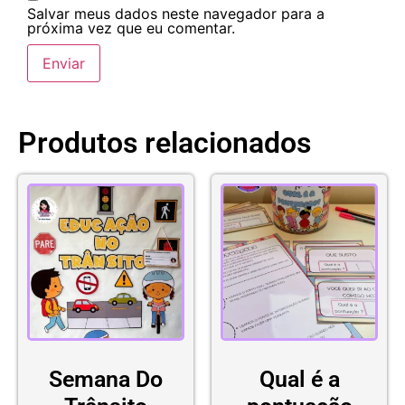
Salvar meus dados neste navegador para a
próxima vez que eu comentar.
Produtos relacionados
Semana Do
Qual é a