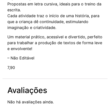
Propostas em letra cursiva, ideais para o treino da
escrita.
Cada atividade traz o início de uma história, para
que a criança dê continuidade, estimulando
imaginação e criatividade.
Um material prático, acessível e divertido, perfeito
para trabalhar a produção de textos de forma leve
e envolvente!
– Não Editável
7,90
Avaliações
Não há avaliações ainda.