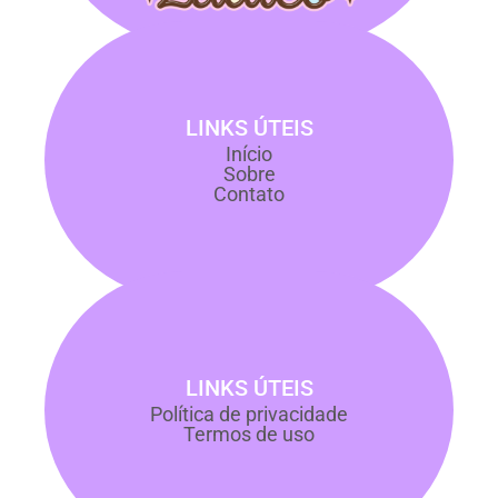
LINKS ÚTEIS
Início
Sobre
Contato
LINKS ÚTEIS
Política de privacidade
Termos de uso