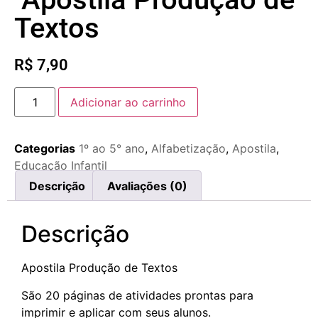
Textos
R$
7,90
Adicionar ao carrinho
Categorias
1º ao 5° ano
,
Alfabetização
,
Apostila
,
Educação Infantil
Descrição
Avaliações (0)
Descrição
Apostila Produção de Textos
São 20 páginas de atividades prontas para
imprimir e aplicar com seus alunos.