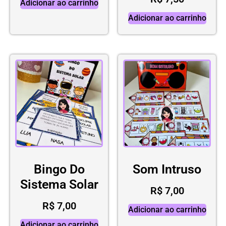
Adicionar ao carrinho
Adicionar ao carrinho
Bingo Do
Som Intruso
Sistema Solar
R$
7,00
R$
7,00
Adicionar ao carrinho
Adicionar ao carrinho