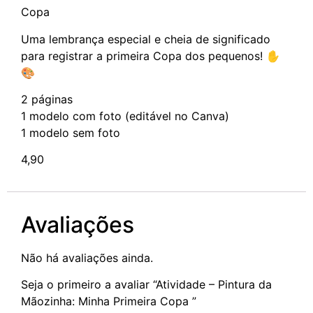
Copa
Uma lembrança especial e cheia de significado
para registrar a primeira Copa dos pequenos! ✋
🎨
2 páginas
1 modelo com foto (editável no Canva)
1 modelo sem foto
4,90
Avaliações
Não há avaliações ainda.
Seja o primeiro a avaliar “Atividade – Pintura da
Mãozinha: Minha Primeira Copa ”