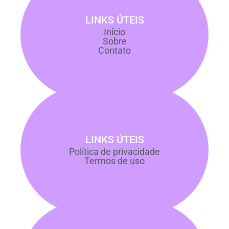
LINKS ÚTEIS
Início
Sobre
Contato
LINKS ÚTEIS
Política de privacidade
Termos de uso