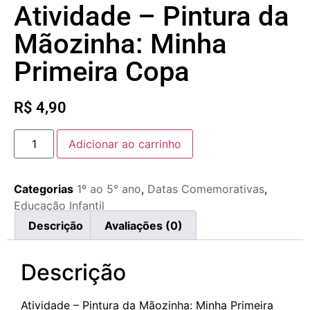
Atividade – Pintura da
Mãozinha: Minha
Primeira Copa
R$
4,90
Adicionar ao carrinho
Categorias
1º ao 5° ano
,
Datas Comemorativas
,
Educação Infantil
Descrição
Avaliações (0)
Descrição
Atividade – Pintura da Mãozinha: Minha Primeira