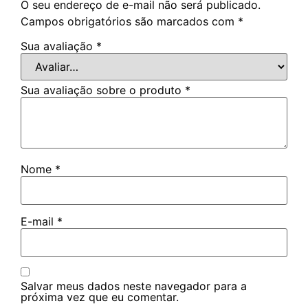
O seu endereço de e-mail não será publicado.
Campos obrigatórios são marcados com
*
Sua avaliação
*
Sua avaliação sobre o produto
*
Nome
*
E-mail
*
Salvar meus dados neste navegador para a
próxima vez que eu comentar.