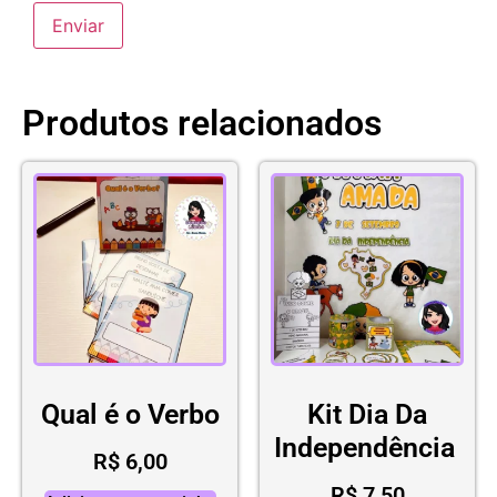
Produtos relacionados
Qual é o Verbo
Kit Dia Da
Independência
R$
6,00
R$
7,50