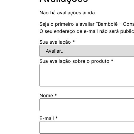
Não há avaliações ainda.
Seja o primeiro a avaliar “Bambolê – Con
O seu endereço de e-mail não será publi
Sua avaliação
*
Sua avaliação sobre o produto
*
Nome
*
E-mail
*