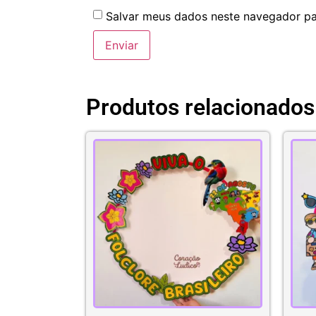
Salvar meus dados neste navegador pa
Produtos relacionados