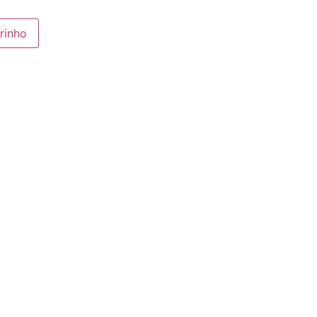
rinho