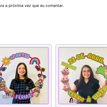
ra a próxima vez que eu comentar.