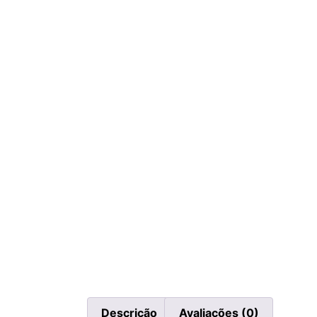
Descrição
Avaliações (0)