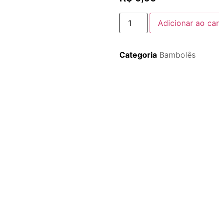
Adicionar ao car
Categoria
Bambolês