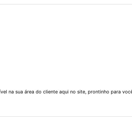
ível na sua área do cliente aqui no site, prontinho para voc