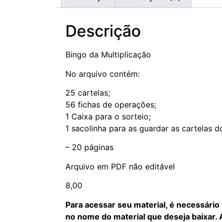
Descrição
Bingo da Multiplicação
No arquivo contém:
25 cartelas;
56 fichas de operações;
1 Caixa para o sorteio;
1 sacolinha para as guardar as cartelas d
– 20 páginas
Arquivo em PDF não editável
8,00
Para acessar seu material, é necessário
no nome do material que deseja baixar.