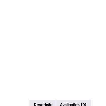
Descrição
Avaliações (0)