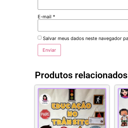
E-mail
*
Salvar meus dados neste navegador pa
Produtos relacionados