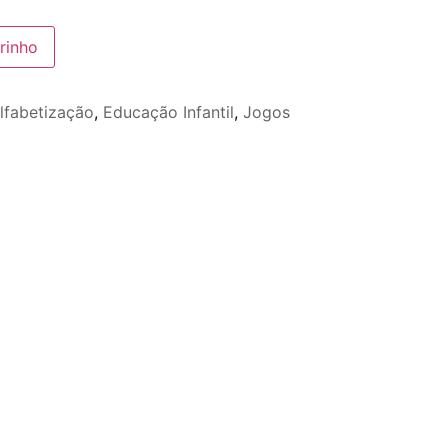
rinho
lfabetização
,
Educação Infantil
,
Jogos