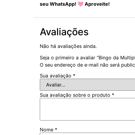
seu WhatsApp! 🩷 Aproveite!
Avaliações
Não há avaliações ainda.
Seja o primeiro a avaliar “Bingo da Multip
O seu endereço de e-mail não será publi
Sua avaliação
*
Sua avaliação sobre o produto
*
Nome
*