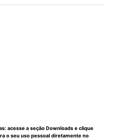
pas: acesse a seção Downloads e clique
ara o seu uso pessoal diretamente no