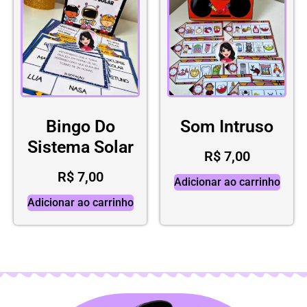
Bingo Do
Som Intruso
Sistema Solar
R$
7,00
R$
7,00
Adicionar ao carrinho
Adicionar ao carrinho