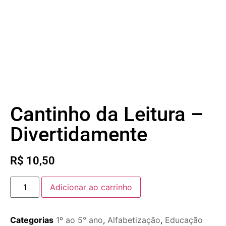
Cantinho da Leitura –
Divertidamente
R$
10,50
Adicionar ao carrinho
Categorias
1º ao 5° ano
,
Alfabetização
,
Educação