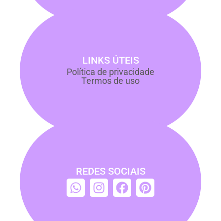
LINKS ÚTEIS
Política de privacidade
Termos de uso
REDES SOCIAIS