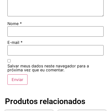
Nome
*
E-mail
*
Salvar meus dados neste navegador para a
próxima vez que eu comentar.
Produtos relacionados