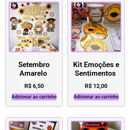
Setembro
Kit Emoções e
Amarelo
Sentimentos
R$
6,50
R$
12,00
Adicionar ao carrinho
Adicionar ao carrinho