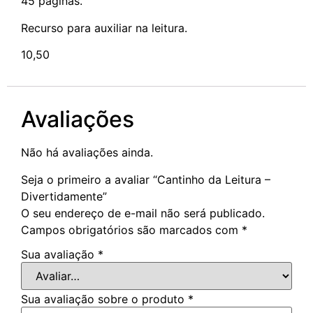
45 páginas.
Recurso para auxiliar na leitura.
10,50
Avaliações
Não há avaliações ainda.
Seja o primeiro a avaliar “Cantinho da Leitura –
Divertidamente”
O seu endereço de e-mail não será publicado.
Campos obrigatórios são marcados com
*
Sua avaliação
*
Sua avaliação sobre o produto
*