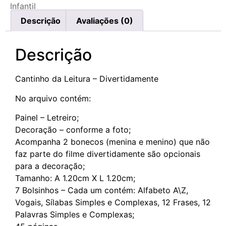
Infantil
Descrição
Avaliações (0)
Descrição
Cantinho da Leitura – Divertidamente
No arquivo contém:
Painel – Letreiro;
Decoração – conforme a foto;
Acompanha 2 bonecos (menina e menino) que não
faz parte do filme divertidamente são opcionais
para a decoração;
Tamanho: A 1.20cm X L 1.20cm;
7 Bolsinhos – Cada um contém: Alfabeto A\Z,
Vogais, Sílabas Simples e Complexas, 12 Frases, 12
Palavras Simples e Complexas;