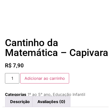
Cantinho da
Matemática – Capivara
R$
7,90
Adicionar ao carrinho
Categorias
1º ao 5° ano
,
Educação Infantil
Descrição
Avaliações (0)