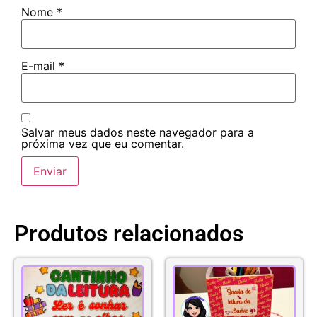
Nome
*
E-mail
*
Salvar meus dados neste navegador para a
próxima vez que eu comentar.
Produtos relacionados