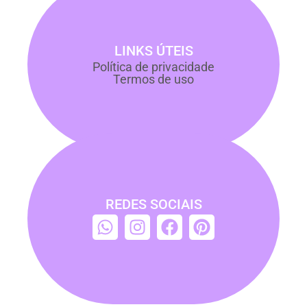
LINKS ÚTEIS
Política de privacidade
Termos de uso
REDES SOCIAIS