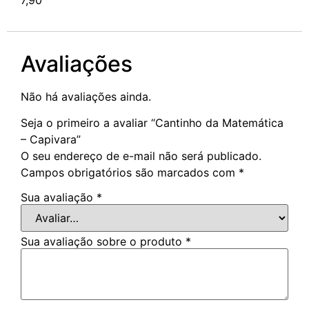
Avaliações
Não há avaliações ainda.
Seja o primeiro a avaliar “Cantinho da Matemática
– Capivara”
O seu endereço de e-mail não será publicado.
Campos obrigatórios são marcados com
*
Sua avaliação
*
Sua avaliação sobre o produto
*