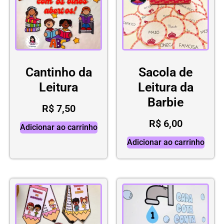
Cantinho da
Sacola de
Leitura
Leitura da
Barbie
R$
7,50
R$
6,00
Adicionar ao carrinho
Adicionar ao carrinho