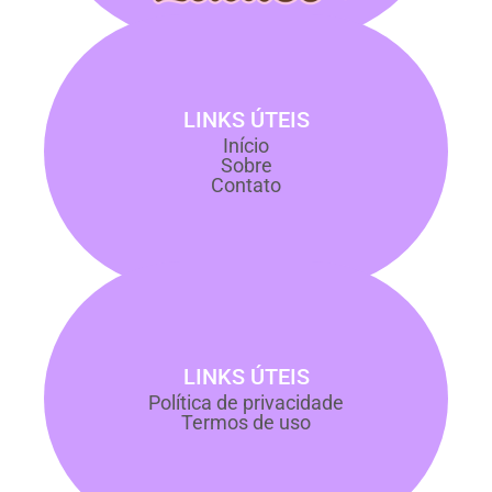
LINKS ÚTEIS
Início
Sobre
Contato
LINKS ÚTEIS
Política de privacidade
Termos de uso