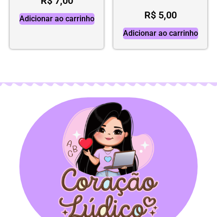
R$
7,00
R$
5,00
Adicionar ao carrinho
Adicionar ao carrinho