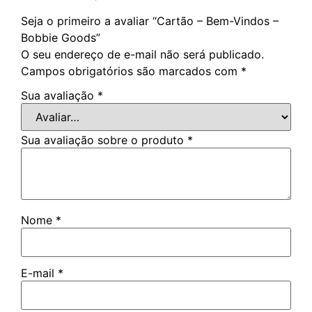
Seja o primeiro a avaliar “Cartão – Bem-Vindos –
Bobbie Goods”
O seu endereço de e-mail não será publicado.
Campos obrigatórios são marcados com
*
Sua avaliação
*
Sua avaliação sobre o produto
*
Nome
*
E-mail
*