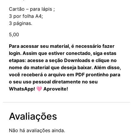
Cartão – para lápis ;
3 por folha A4;
3 páginas.
5,00
Para acessar seu material, é necessário fazer
login. Assim que estiver conectado, siga estas
etapas: acesse a seção Downloads e clique no
nome do material que deseja baixar. Além disso,
você receberá o arquivo em PDF prontinho para
o seu uso pessoal diretamente no seu
WhatsApp! 🩷 Aproveite!
Avaliações
Não há avaliações ainda.