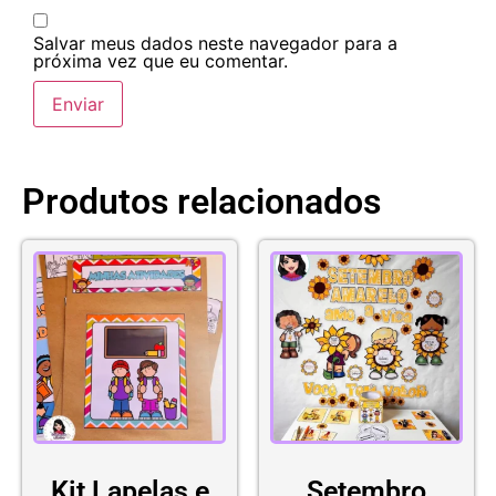
Salvar meus dados neste navegador para a
próxima vez que eu comentar.
Produtos relacionados
Kit Lapelas e
Setembro