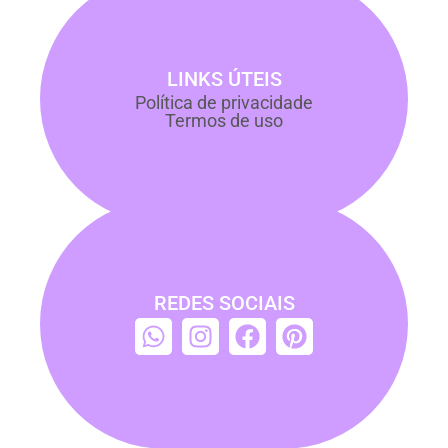
LINKS ÚTEIS
Política de privacidade
Termos de uso
REDES SOCIAIS