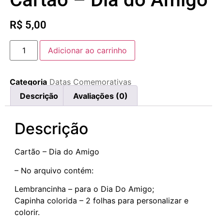
R$
5,00
Adicionar ao carrinho
Categoria
Datas Comemorativas
Descrição
Avaliações (0)
Descrição
Cartão – Dia do Amigo
– No arquivo contém:
Lembrancinha – para o Dia Do Amigo;
Capinha colorida – 2 folhas para personalizar e
colorir.