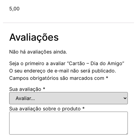
5,00
Avaliações
Não há avaliações ainda.
Seja o primeiro a avaliar “Cartão – Dia do Amigo”
O seu endereço de e-mail não será publicado.
Campos obrigatórios são marcados com
*
Sua avaliação
*
Sua avaliação sobre o produto
*