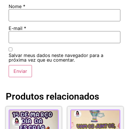
Nome
*
E-mail
*
Salvar meus dados neste navegador para a
próxima vez que eu comentar.
Produtos relacionados