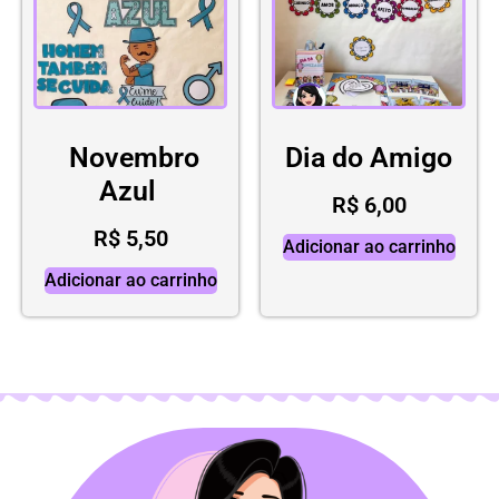
Novembro
Dia do Amigo
Azul
R$
6,00
R$
5,50
Adicionar ao carrinho
Adicionar ao carrinho