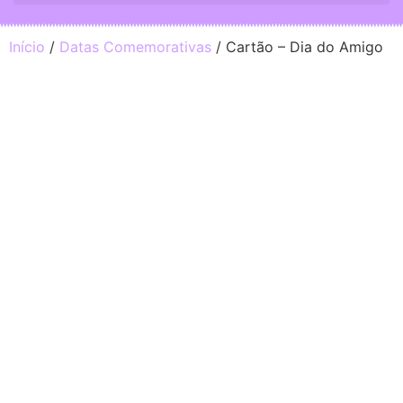
Início
/
Datas Comemorativas
/ Cartão – Dia do Amigo