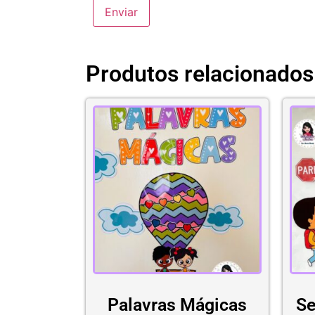
Produtos relacionados
Palavras Mágicas
Se