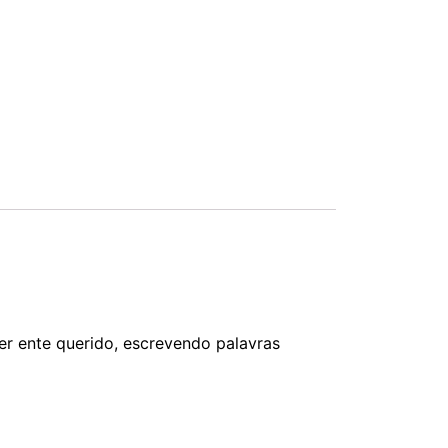
er ente querido, escrevendo palavras