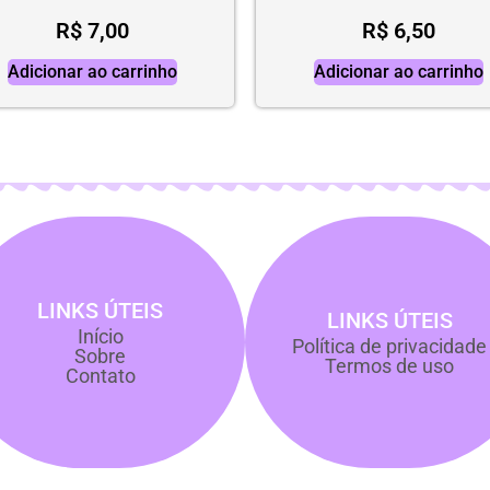
R$
7,00
R$
6,50
Adicionar ao carrinho
Adicionar ao carrinho
LINKS ÚTEIS
LINKS ÚTEIS
Início
Política de privacidade
Sobre
Termos de uso
Contato