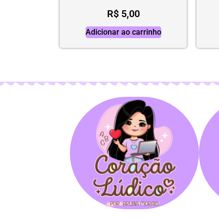
R$
5,00
Adicionar ao carrinho