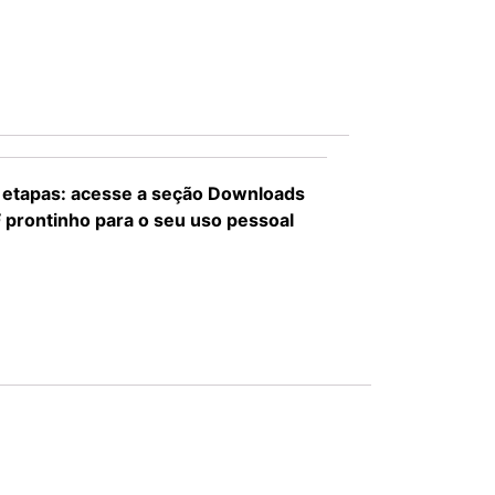
as etapas: acesse a seção Downloads
F prontinho para o seu uso pessoal