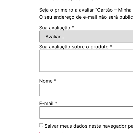
Seja o primeiro a avaliar “Cartão – Minh
O seu endereço de e-mail não será publi
Sua avaliação
*
Sua avaliação sobre o produto
*
Nome
*
E-mail
*
Salvar meus dados neste navegador pa