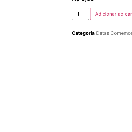
Adicionar ao car
Categoria
Datas Comemor