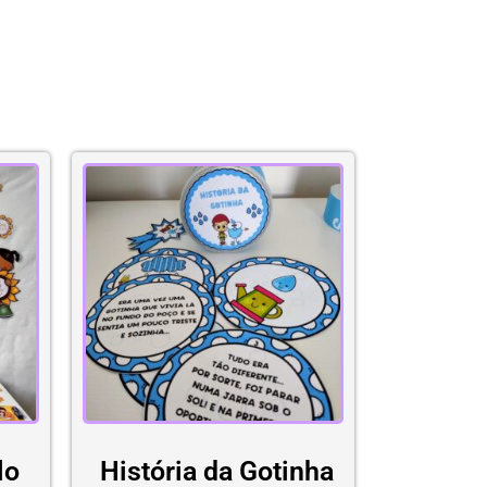
lo
História da Gotinha