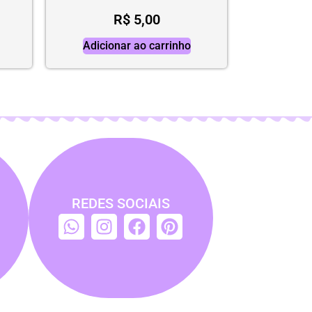
R$
5,00
Adicionar ao carrinho
REDES SOCIAIS