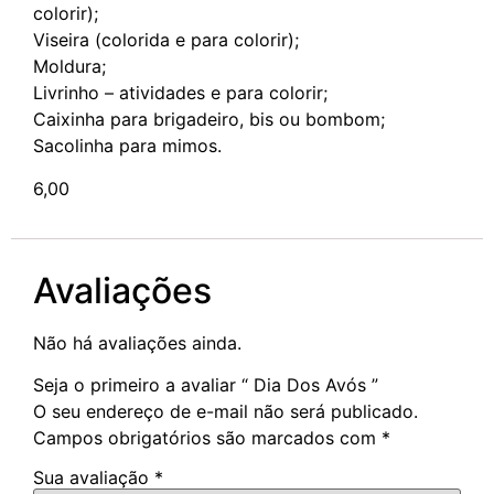
colorir);
Viseira (colorida e para colorir);
Moldura;
Livrinho – atividades e para colorir;
Caixinha para brigadeiro, bis ou bombom;
Sacolinha para mimos.
6,00
Avaliações
Não há avaliações ainda.
Seja o primeiro a avaliar “ Dia Dos Avós ”
O seu endereço de e-mail não será publicado.
Campos obrigatórios são marcados com
*
Sua avaliação
*