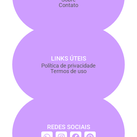
Contato
LINKS ÚTEIS
Política de privacidade
Termos de uso
REDES SOCIAIS