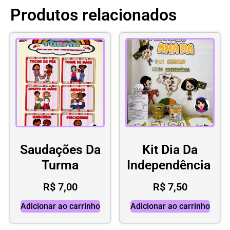
Produtos relacionados
Saudações Da
Kit Dia Da
Turma
Independência
R$
7,00
R$
7,50
Adicionar ao carrinho
Adicionar ao carrinho