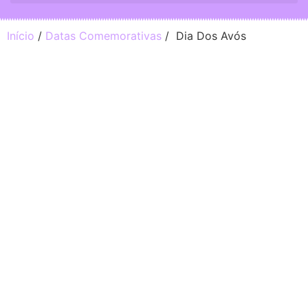
Início
/
Datas Comemorativas
/ Dia Dos Avós