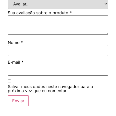
Sua avaliação sobre o produto
*
Nome
*
E-mail
*
Salvar meus dados neste navegador para a
próxima vez que eu comentar.