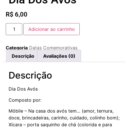
R$
6,00
Adicionar ao carrinho
Categoria
Datas Comemorativas
Descrição
Avaliações (0)
Descrição
Dia Dos Avós
Composto por:
Móbile – Na casa dos avós tem… (amor, ternura,
doce, brincadeiras, carinho, cuidado, colinho bom);
Xícara – porta saquinho de chá (colorida e para