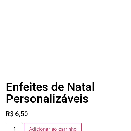
Enfeites de Natal
Personalizáveis
R$
6,50
Adicionar ao carrinho