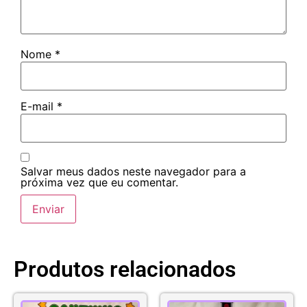
Nome
*
E-mail
*
Salvar meus dados neste navegador para a
próxima vez que eu comentar.
Produtos relacionados