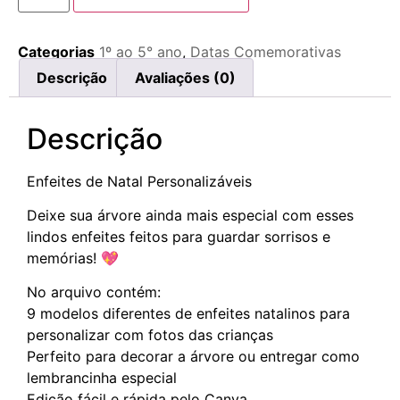
Categorias
1º ao 5° ano
,
Datas Comemorativas
Descrição
Avaliações (0)
Descrição
Enfeites de Natal Personalizáveis
Deixe sua árvore ainda mais especial com esses
lindos enfeites feitos para guardar sorrisos e
memórias! 💖
No arquivo contém:
9 modelos diferentes de enfeites natalinos para
personalizar com fotos das crianças
Perfeito para decorar a árvore ou entregar como
lembrancinha especial
Edição fácil e rápida pelo Canva