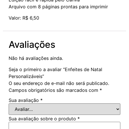
Arquivo com 8 páginas prontas para imprimir
Valor: R$ 6,50
Avaliações
Não há avaliações ainda.
Seja o primeiro a avaliar “Enfeites de Natal
Personalizáveis”
O seu endereço de e-mail não será publicado.
Campos obrigatórios são marcados com
*
Sua avaliação
*
Sua avaliação sobre o produto
*