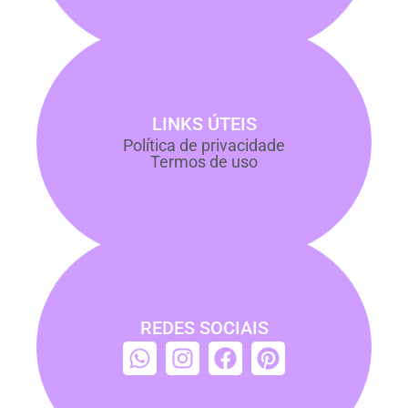
LINKS ÚTEIS
Política de privacidade
Termos de uso
REDES SOCIAIS