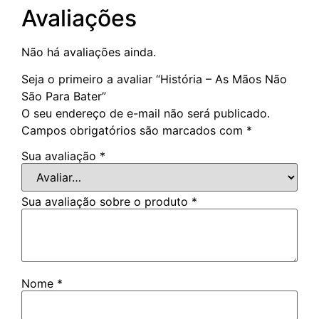
Avaliações
Não há avaliações ainda.
Seja o primeiro a avaliar “História – As Mãos Não
São Para Bater”
O seu endereço de e-mail não será publicado.
Campos obrigatórios são marcados com
*
Sua avaliação
*
Sua avaliação sobre o produto
*
Nome
*