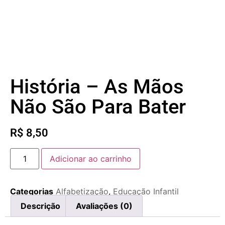
História – As Mãos
Não São Para Bater
R$
8,50
Adicionar ao carrinho
Categorias
Alfabetização
,
Educação Infantil
Descrição
Avaliações (0)