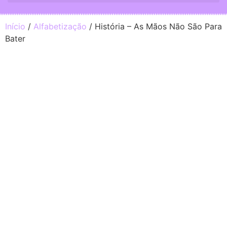
Início
/
Alfabetização
/ História – As Mãos Não São Para
Bater