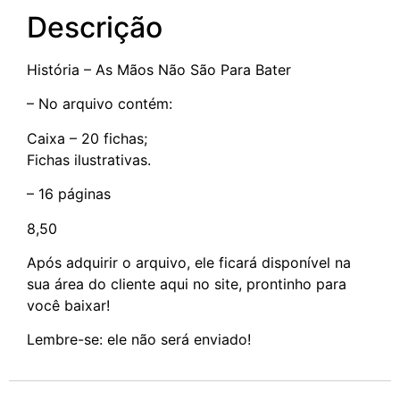
Descrição
História – As Mãos Não São Para Bater
– No arquivo contém:
Caixa – 20 fichas;
Fichas ilustrativas.
– 16 páginas
8,50
Após adquirir o arquivo, ele ficará disponível na
sua área do cliente aqui no site, prontinho para
você baixar!
Lembre-se: ele não será enviado!