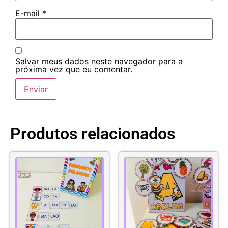
E-mail
*
Salvar meus dados neste navegador para a
próxima vez que eu comentar.
Produtos relacionados