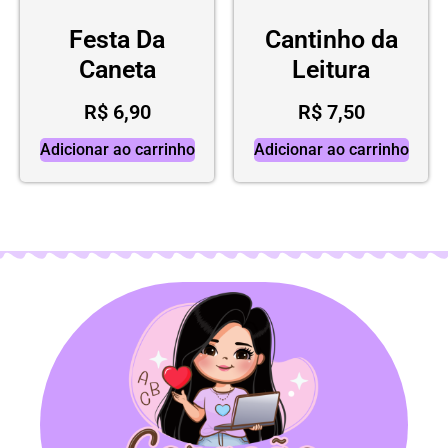
Festa Da
Cantinho da
Caneta
Leitura
R$
6,90
R$
7,50
Adicionar ao carrinho
Adicionar ao carrinho