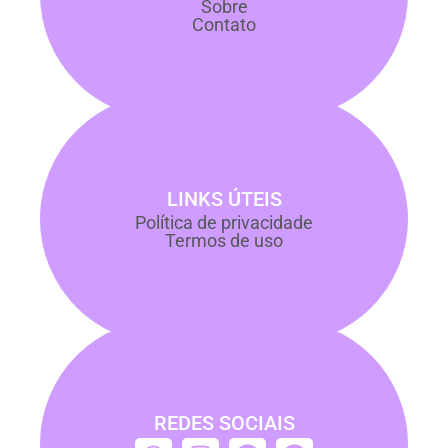
Sobre
Contato
LINKS ÚTEIS
Política de privacidade
Termos de uso
REDES SOCIAIS