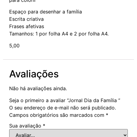
para colorir
Espaço para desenhar a família
Escrita criativa
Frases afetivas
Tamanhos: 1 por folha A4 e 2 por folha A4.
5,00
Avaliações
Não há avaliações ainda.
Seja o primeiro a avaliar “Jornal Dia da Família ”
O seu endereço de e-mail não será publicado.
Campos obrigatórios são marcados com
*
Sua avaliação
*