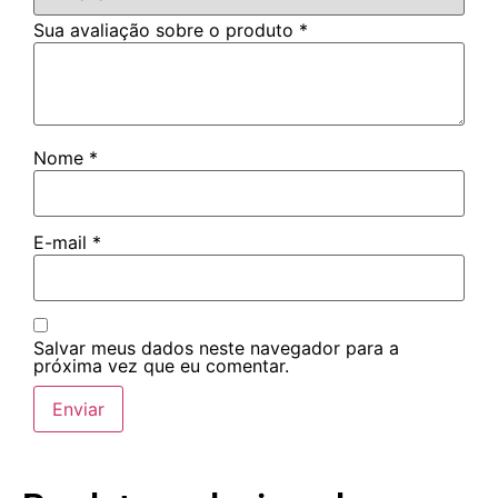
Sua avaliação sobre o produto
*
Nome
*
E-mail
*
Salvar meus dados neste navegador para a
próxima vez que eu comentar.