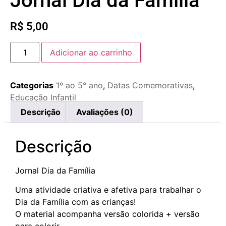
Jornal Dia da Família
R$
5,00
Adicionar ao carrinho
Categorias
1º ao 5° ano
,
Datas Comemorativas
,
Educação Infantil
Descrição
Avaliações (0)
Descrição
Jornal Dia da Família
Uma atividade criativa e afetiva para trabalhar o
Dia da Família com as crianças!
O material acompanha versão colorida + versão