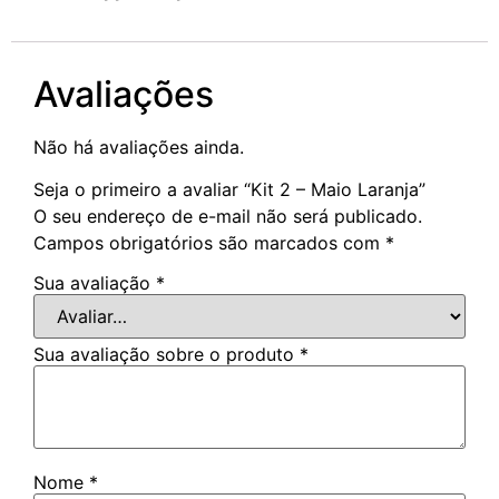
Avaliações
Não há avaliações ainda.
Seja o primeiro a avaliar “Kit 2 – Maio Laranja”
O seu endereço de e-mail não será publicado.
Campos obrigatórios são marcados com
*
Sua avaliação
*
Sua avaliação sobre o produto
*
Nome
*