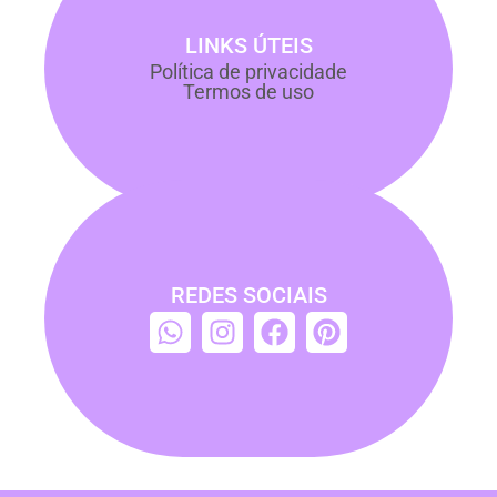
LINKS ÚTEIS
Política de privacidade
Termos de uso
REDES SOCIAIS