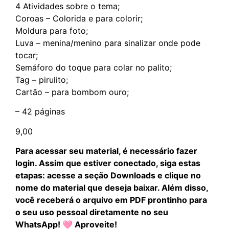
4 Atividades sobre o tema;
Coroas – Colorida e para colorir;
Moldura para foto;
Luva – menina/menino para sinalizar onde pode
tocar;
Semáforo do toque para colar no palito;
Tag – pirulito;
Cartão – para bombom ouro;
– 42 páginas
9,00
Para acessar seu material, é necessário fazer
login. Assim que estiver conectado, siga estas
etapas: acesse a seção Downloads e clique no
nome do material que deseja baixar. Além disso,
você receberá o arquivo em PDF prontinho para
o seu uso pessoal diretamente no seu
WhatsApp! 🩷 Aproveite!