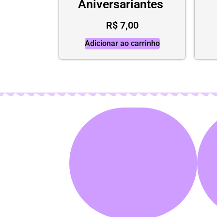
Aniversariantes
R$
7,00
Adicionar ao carrinho