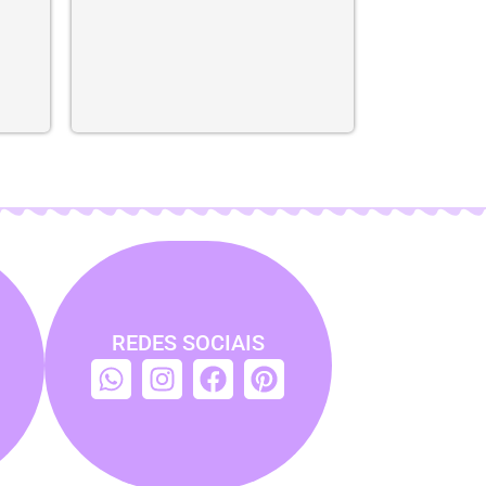
REDES SOCIAIS