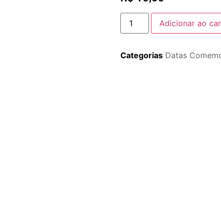
Adicionar ao car
Categorias
Datas Comemo