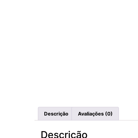
Descrição
Avaliações (0)
Descrição