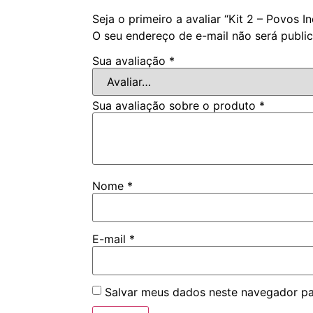
Seja o primeiro a avaliar “Kit 2 – Povos I
O seu endereço de e-mail não será publi
Sua avaliação
*
Sua avaliação sobre o produto
*
Nome
*
E-mail
*
Salvar meus dados neste navegador pa