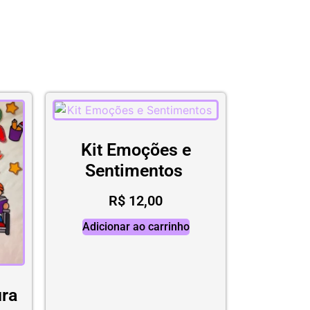
Kit Emoções e
Sentimentos
R$
12,00
Adicionar ao carrinho
ura