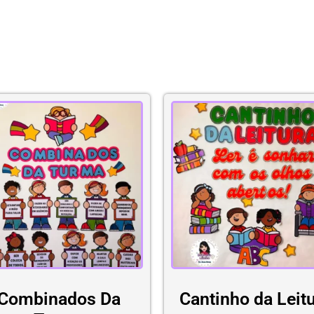
Combinados Da
Cantinho da Leit