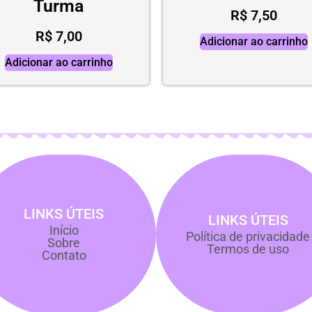
Turma
R$
7,50
R$
7,00
Adicionar ao carrinho
Adicionar ao carrinho
LINKS ÚTEIS
LINKS ÚTEIS
Início
Política de privacidade
Sobre
Termos de uso
Contato