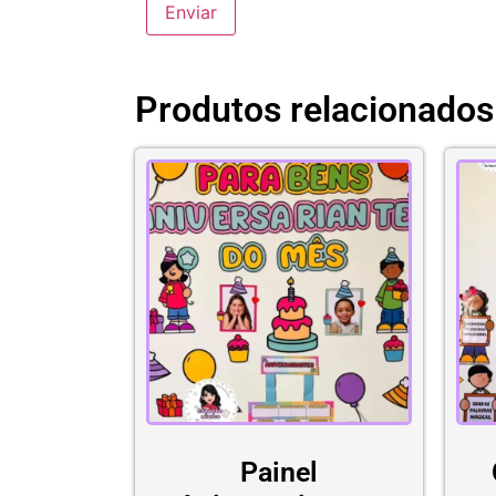
Produtos relacionados
Painel