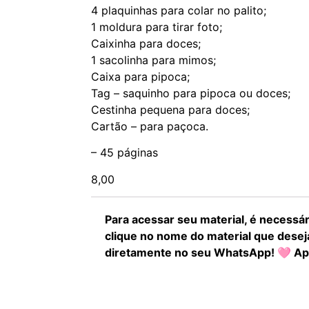
4 plaquinhas para colar no palito;
1 moldura para tirar foto;
Caixinha para doces;
1 sacolinha para mimos;
Caixa para pipoca;
Tag – saquinho para pipoca ou doces;
Cestinha pequena para doces;
Cartão – para paçoca.
– 45 páginas
8,00
Para acessar seu material, é necessár
clique no nome do material que desej
diretamente no seu WhatsApp! 🩷 Ap