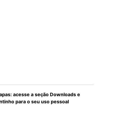
etapas: acesse a seção Downloads e
ntinho para o seu uso pessoal