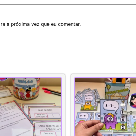
ra a próxima vez que eu comentar.