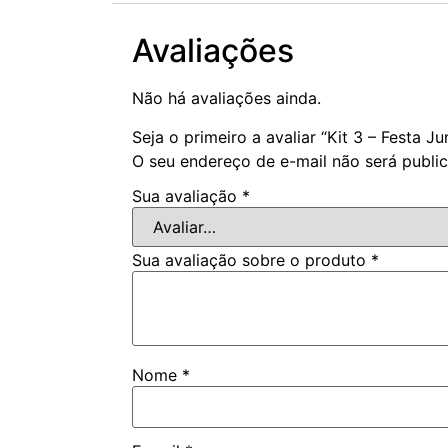
Avaliações
Não há avaliações ainda.
Seja o primeiro a avaliar “Kit 3 – Festa Ju
O seu endereço de e-mail não será publi
Sua avaliação
*
Sua avaliação sobre o produto
*
Nome
*