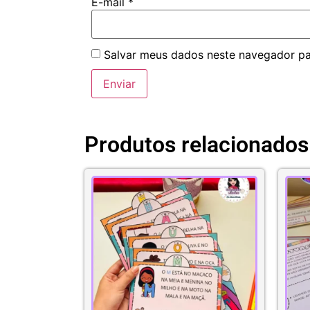
E-mail
*
Salvar meus dados neste navegador pa
Produtos relacionados