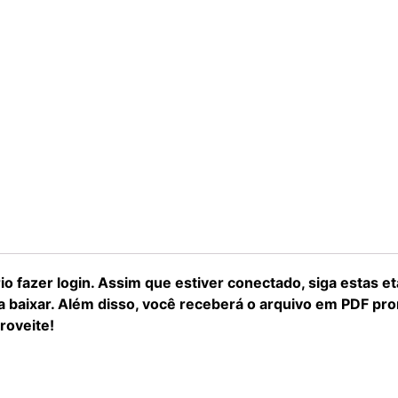
io fazer login. Assim que estiver conectado, siga estas 
a baixar. Além disso, você receberá o arquivo em PDF pro
roveite!