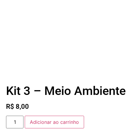
Kit 3 – Meio Ambiente
R$
8,00
Adicionar ao carrinho