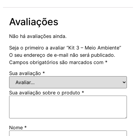
Avaliações
Não há avaliações ainda.
Seja o primeiro a avaliar “Kit 3 – Meio Ambiente”
O seu endereço de e-mail não será publicado.
Campos obrigatórios são marcados com
*
Sua avaliação
*
Sua avaliação sobre o produto
*
Nome
*