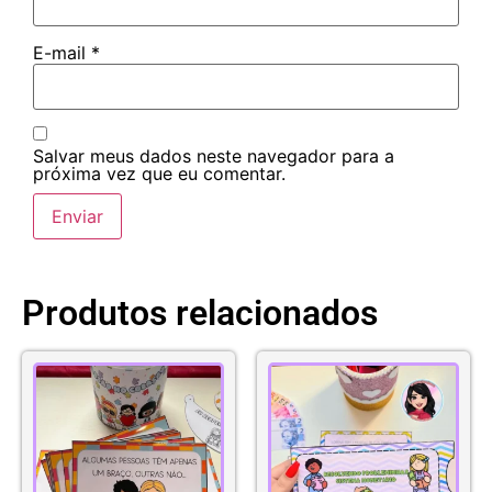
E-mail
*
Salvar meus dados neste navegador para a
próxima vez que eu comentar.
Produtos relacionados