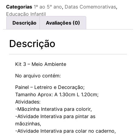
Categorias
1º ao 5° ano
,
Datas Comemorativas
,
Educação Infantil
Descrição
Avaliações (0)
Descrição
Kit 3 – Meio Ambiente
No arquivo contém:
Painel – Letreiro e Decoração;
Tamanho Aprox: A 1.30cm L 1.20cm;
Atividades:
-Mãozinha Interativa para colorir,
-Atividade Interativa para pintar as
mãozinhas,
-Atividade Interativa para colar no caderno,