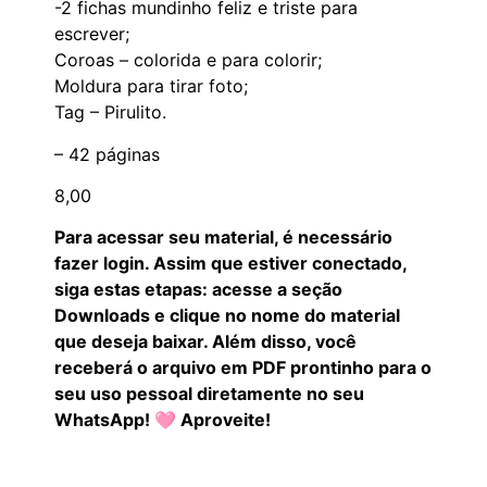
-2 fichas mundinho feliz e triste para
escrever;
Coroas – colorida e para colorir;
Moldura para tirar foto;
Tag – Pirulito.
– 42 páginas
8,00
Para acessar seu material, é necessário
fazer login. Assim que estiver conectado,
siga estas etapas: acesse a seção
Downloads e clique no nome do material
que deseja baixar. Além disso, você
receberá o arquivo em PDF prontinho para o
seu uso pessoal diretamente no seu
WhatsApp! 🩷 Aproveite!