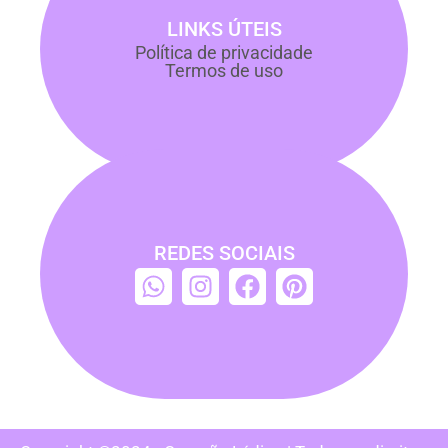
LINKS ÚTEIS
Política de privacidade
Termos de uso
REDES SOCIAIS