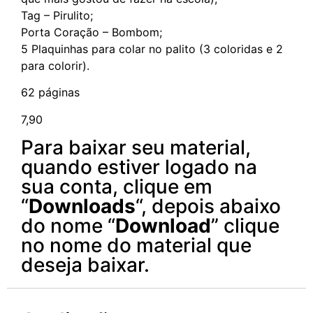
Tag – Pirulito;
Porta Coração – Bombom;
5 Plaquinhas para colar no palito (3 coloridas e 2
para colorir).
62 páginas
7,90
Para baixar seu material,
quando estiver logado na
sua conta, clique em
“
Downloads
“, depois abaixo
do nome “
Download
” clique
no nome do material que
deseja baixar.