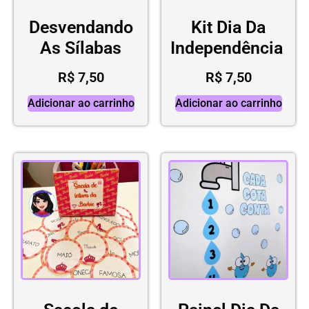
Desvendando
Kit Dia Da
As Sílabas
Independência
R$
7,50
R$
7,50
Adicionar ao carrinho
Adicionar ao carrinho