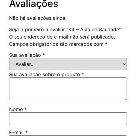
Avaliações
Não há avaliações ainda.
Seja o primeiro a avaliar “Kit – Aula da Saudade”
O seu endereço de e-mail não será publicado.
Campos obrigatórios são marcados com
*
Sua avaliação
*
Sua avaliação sobre o produto
*
Nome
*
E-mail
*