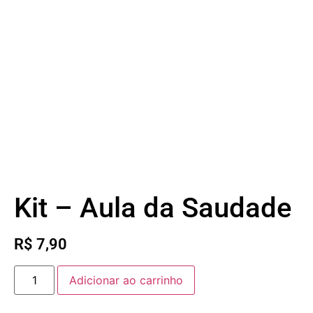
Kit – Aula da Saudade
R$
7,90
Adicionar ao carrinho