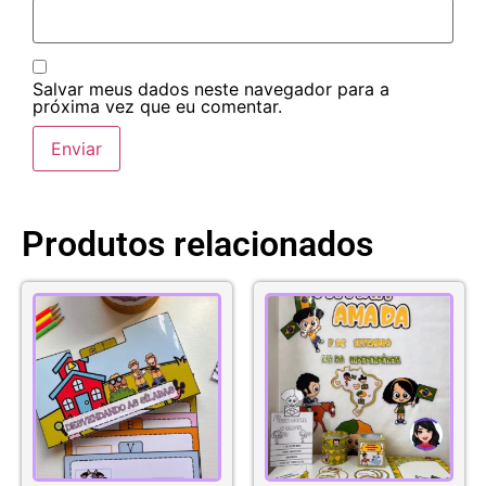
Salvar meus dados neste navegador para a
próxima vez que eu comentar.
Produtos relacionados