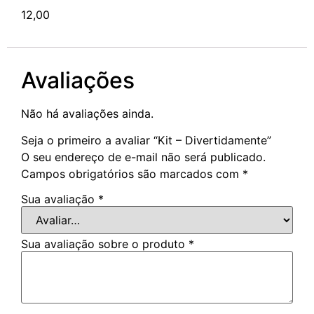
12,00
Avaliações
Não há avaliações ainda.
Seja o primeiro a avaliar “Kit – Divertidamente”
O seu endereço de e-mail não será publicado.
Campos obrigatórios são marcados com
*
Sua avaliação
*
Sua avaliação sobre o produto
*