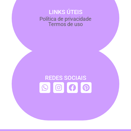
LINKS ÚTEIS
Política de privacidade
Termos de uso
REDES SOCIAIS