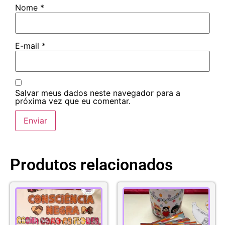
Nome
*
E-mail
*
Salvar meus dados neste navegador para a
próxima vez que eu comentar.
Produtos relacionados