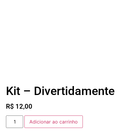
Kit – Divertidamente
R$
12,00
Adicionar ao carrinho