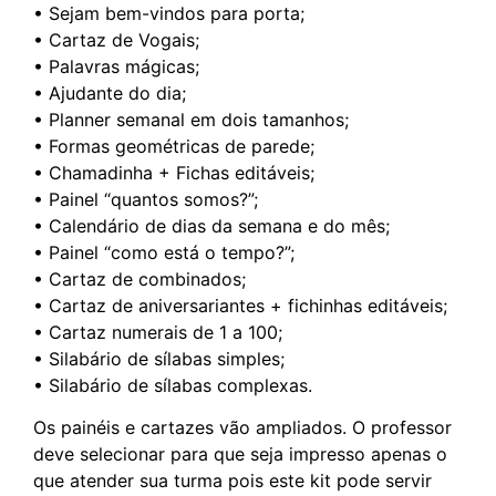
• Sejam bem-vindos para porta;
• Cartaz de Vogais;
• Palavras mágicas;
• Ajudante do dia;
• Planner semanal em dois tamanhos;
• Formas geométricas de parede;
• Chamadinha + Fichas editáveis;
• Painel “quantos somos?”;
• Calendário de dias da semana e do mês;
• Painel “como está o tempo?”;
• Cartaz de combinados;
• Cartaz de aniversariantes + fichinhas editáveis;
• Cartaz numerais de 1 a 100;
• Silabário de sílabas simples;
• Silabário de sílabas complexas.
Os painéis e cartazes vão ampliados. O professor
deve selecionar para que seja impresso apenas o
que atender sua turma pois este kit pode servir