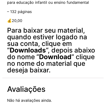
para educação infantil ou ensino fundamental
– 132 páginas
💰20,00
Para baixar seu material,
quando estiver logado na
sua conta, clique em
“
Downloads
“, depois abaixo
do nome “
Download
” clique
no nome do material que
deseja baixar.
Avaliações
Não há avaliações ainda.