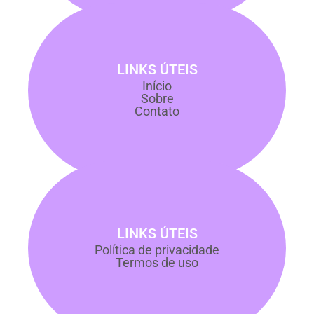
LINKS ÚTEIS
Início
Sobre
Contato
LINKS ÚTEIS
Política de privacidade
Termos de uso