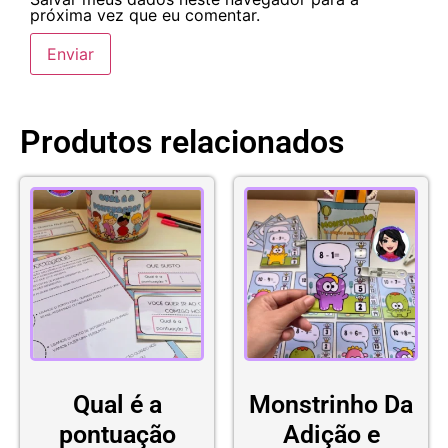
próxima vez que eu comentar.
Produtos relacionados
Qual é a
Monstrinho Da
pontuação
Adição e