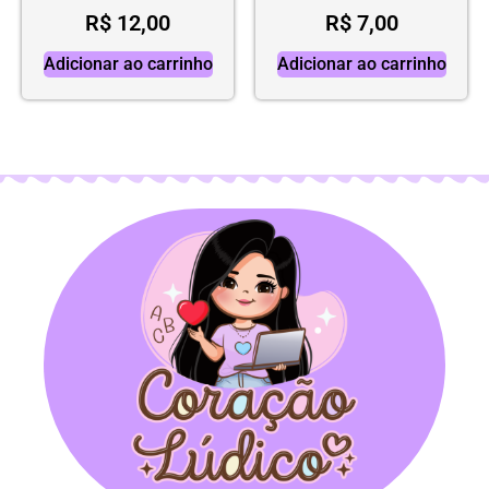
R$
12,00
R$
7,00
Adicionar ao carrinho
Adicionar ao carrinho