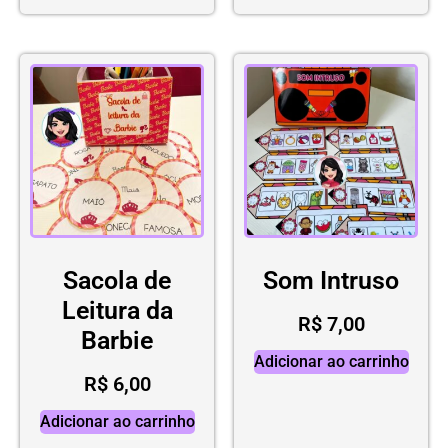
Sacola de
Som Intruso
Leitura da
R$
7,00
Barbie
Adicionar ao carrinho
R$
6,00
Adicionar ao carrinho