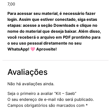
7,00
Para acessar seu material, é necessário fazer
login. Assim que estiver conectado, siga estas
etapas: acesse a seção Downloads e clique no
nome do material que deseja baixar. Além disso,
você receberá o arquivo em PDF prontinho para
o seu uso pessoal diretamente no seu
WhatsApp! 🩷 Aproveite!
Avaliações
Não há avaliações ainda.
Seja o primeiro a avaliar “Kit – Saeb”
O seu endereço de e-mail não será publicado.
Campos obrigatórios são marcados com
*