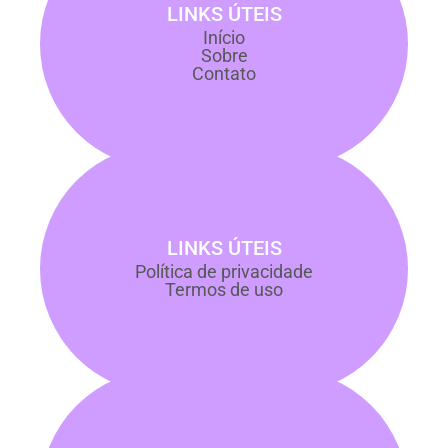
LINKS ÚTEIS
Início
Sobre
Contato
LINKS ÚTEIS
Política de privacidade
Termos de uso