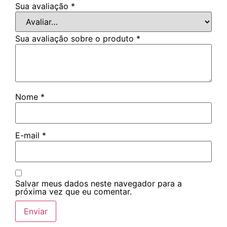
Sua avaliação
*
Sua avaliação sobre o produto
*
Nome
*
E-mail
*
Salvar meus dados neste navegador para a
próxima vez que eu comentar.