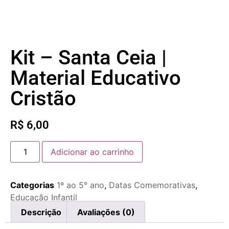
Kit – Santa Ceia |
Material Educativo
Cristão
R$
6,00
Adicionar ao carrinho
Categorias
1º ao 5° ano
,
Datas Comemorativas
,
Educação Infantil
Descrição
Avaliações (0)