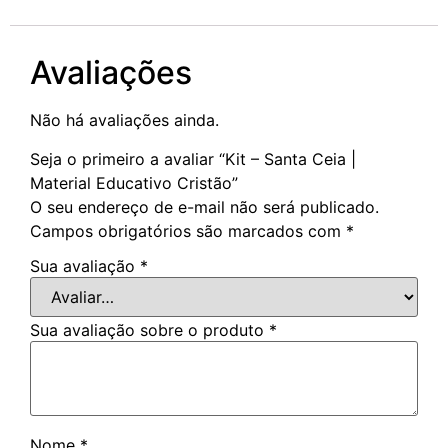
Avaliações
Não há avaliações ainda.
Seja o primeiro a avaliar “Kit – Santa Ceia |
Material Educativo Cristão”
O seu endereço de e-mail não será publicado.
Campos obrigatórios são marcados com
*
Sua avaliação
*
Sua avaliação sobre o produto
*
Nome
*