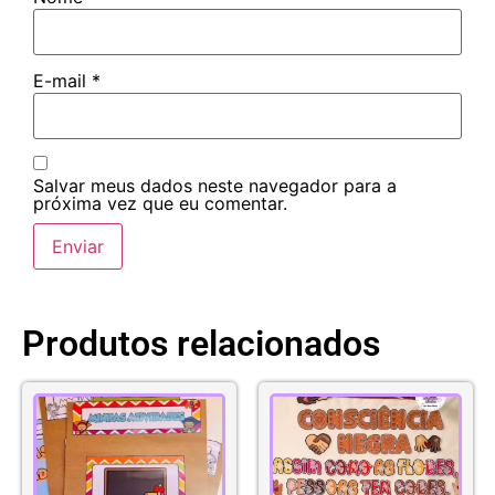
E-mail
*
Salvar meus dados neste navegador para a
próxima vez que eu comentar.
Produtos relacionados