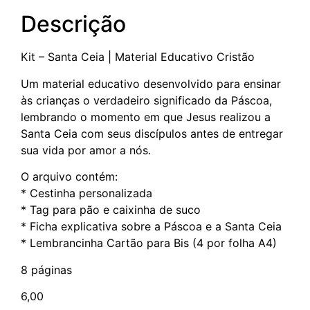
Descrição
Kit – Santa Ceia | Material Educativo Cristão
Um material educativo desenvolvido para ensinar
às crianças o verdadeiro significado da Páscoa,
lembrando o momento em que Jesus realizou a
Santa Ceia com seus discípulos antes de entregar
sua vida por amor a nós.
O arquivo contém:
* Cestinha personalizada
* Tag para pão e caixinha de suco
* Ficha explicativa sobre a Páscoa e a Santa Ceia
* Lembrancinha Cartão para Bis (4 por folha A4)
8 páginas
6,00