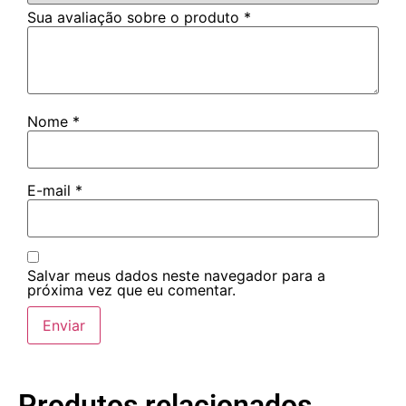
Sua avaliação sobre o produto
*
Nome
*
E-mail
*
Salvar meus dados neste navegador para a
próxima vez que eu comentar.
Produtos relacionados