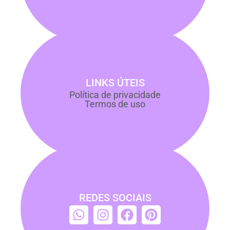
LINKS ÚTEIS
Política de privacidade
Termos de uso
REDES SOCIAIS