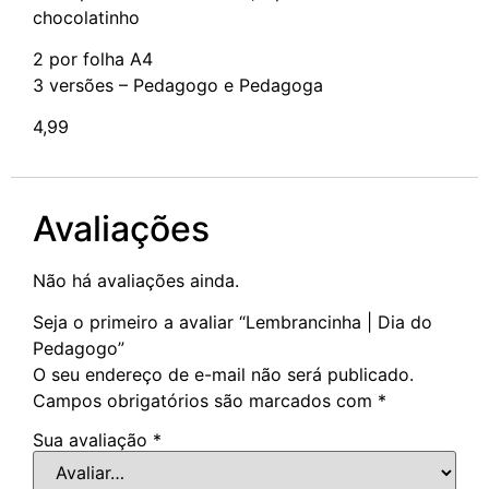
chocolatinho
2 por folha A4
3 versões – Pedagogo e Pedagoga
4,99
Avaliações
Não há avaliações ainda.
Seja o primeiro a avaliar “Lembrancinha | Dia do
Pedagogo”
O seu endereço de e-mail não será publicado.
Campos obrigatórios são marcados com
*
Sua avaliação
*