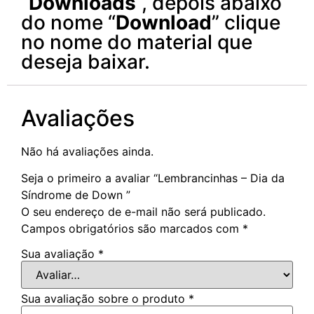
“
Downloads
“, depois abaixo
do nome “
Download
” clique
no nome do material que
deseja baixar.
Avaliações
Não há avaliações ainda.
Seja o primeiro a avaliar “Lembrancinhas – Dia da
Síndrome de Down ”
O seu endereço de e-mail não será publicado.
Campos obrigatórios são marcados com
*
Sua avaliação
*
Sua avaliação sobre o produto
*