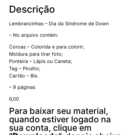
Descrição
Lembrancinhas – Dia da Síndrome de Down
– No arquivo contém:
Coroas – Colorida e para colorir;
Moldura para tirar foto;
Ponteira – Lápis ou Caneta;
Tag – Pirulito;
Cartão – Bis.
– 9 páginas
6,00
Para baixar seu material,
quando estiver logado na
sua conta, clique em