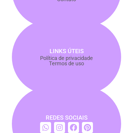
LINKS ÚTEIS
Política de privacidade
Termos de uso
REDES SOCIAIS