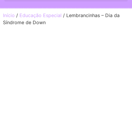
Início
/
Educação Especial
/ Lembrancinhas – Dia da
Síndrome de Down