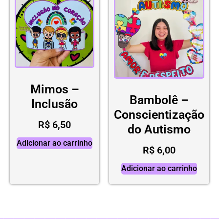
Mimos –
Bambolê –
Inclusão
Conscientização
R$
6,50
do Autismo
Adicionar ao carrinho
R$
6,00
Adicionar ao carrinho