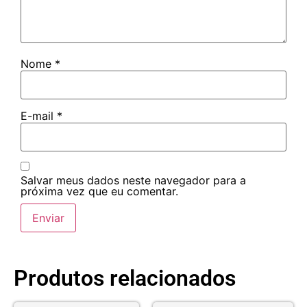
Nome
*
E-mail
*
Salvar meus dados neste navegador para a
próxima vez que eu comentar.
Produtos relacionados