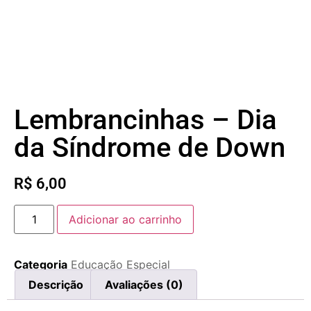
Lembrancinhas – Dia
da Síndrome de Down
R$
6,00
Adicionar ao carrinho
Categoria
Educação Especial
Descrição
Avaliações (0)