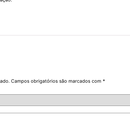
cado.
Campos obrigatórios são marcados com
*