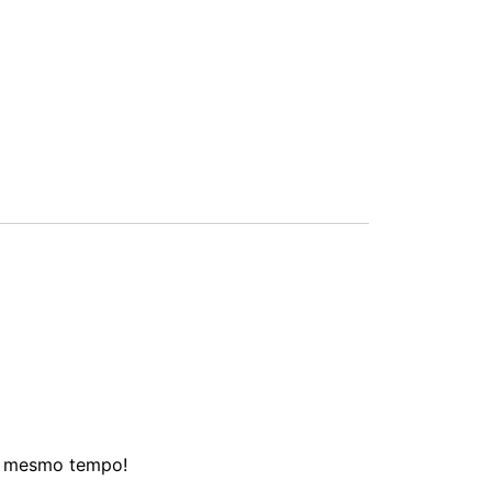
ao mesmo tempo!