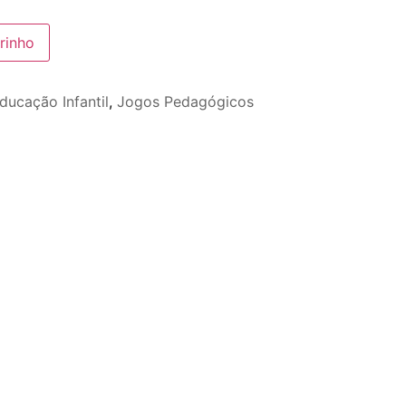
rinho
ducação Infantil
,
Jogos Pedagógicos