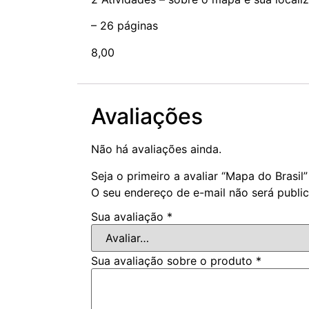
– 26 páginas
8,00
Avaliações
Não há avaliações ainda.
Seja o primeiro a avaliar “Mapa do Brasil”
O seu endereço de e-mail não será publi
Sua avaliação
*
Sua avaliação sobre o produto
*