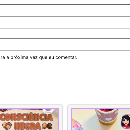
ra a próxima vez que eu comentar.