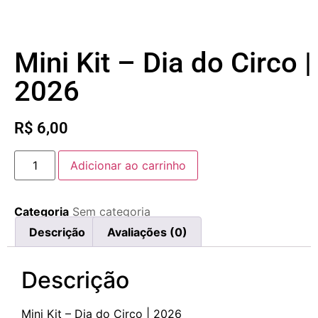
Mini Kit – Dia do Circo |
2026
R$
6,00
Adicionar ao carrinho
Categoria
Sem categoria
Descrição
Avaliações (0)
Descrição
Mini Kit – Dia do Circo | 2026