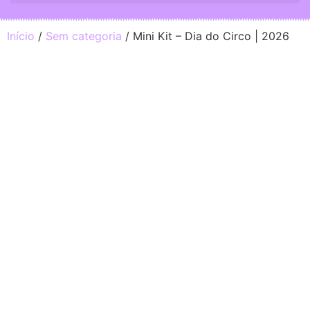
Início
/
Sem categoria
/ Mini Kit – Dia do Circo | 2026