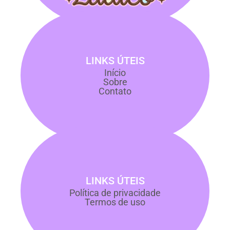
LINKS ÚTEIS
Início
Sobre
Contato
LINKS ÚTEIS
Política de privacidade
Termos de uso