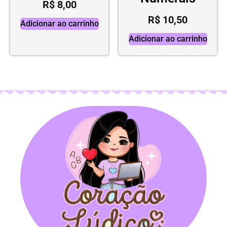
R$
8,00
R$
10,50
Adicionar ao carrinho
Adicionar ao carrinho