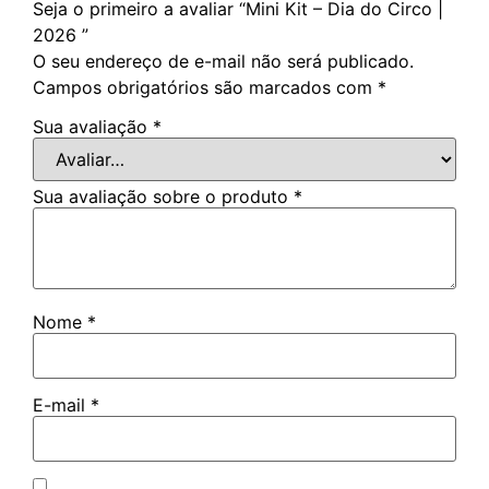
Seja o primeiro a avaliar “Mini Kit – Dia do Circo |
2026 ”
O seu endereço de e-mail não será publicado.
Campos obrigatórios são marcados com
*
Sua avaliação
*
Sua avaliação sobre o produto
*
Nome
*
E-mail
*