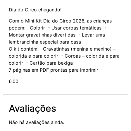
Dia do Circo chegando!
Com o Mini Kit Dia do Circo 2026, as crianças
podem: Colorir - Usar coroas temáticas -
Montar gravatinhas divertidas - Levar uma
lembrancinha especial para casa
O kit contém: Gravatinhas (menina e menino) –
colorida e para colorir - Coroas – colorida e para
colorir - Cartão para bexiga
7 páginas em PDF prontas para imprimir
6,00
Avaliações
Não há avaliações ainda.