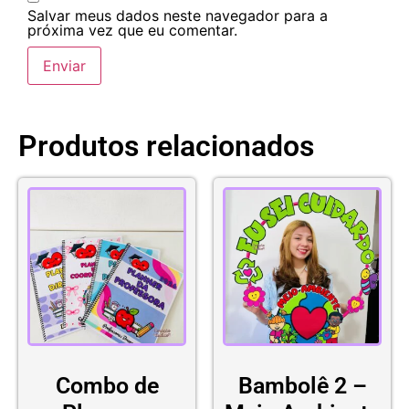
Salvar meus dados neste navegador para a
próxima vez que eu comentar.
Produtos relacionados
Combo de
Bambolê 2 –