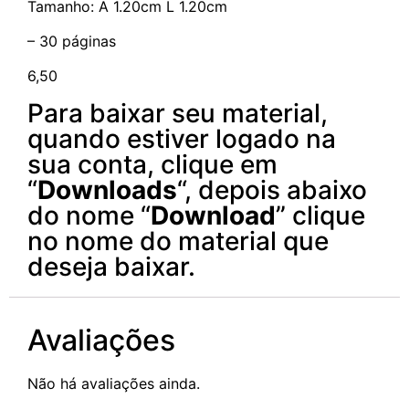
Tamanho: A 1.20cm L 1.20cm
– 30 páginas
6,50
Para baixar seu material,
quando estiver logado na
sua conta, clique em
“
Downloads
“, depois abaixo
do nome “
Download
” clique
no nome do material que
deseja baixar.
Avaliações
Não há avaliações ainda.