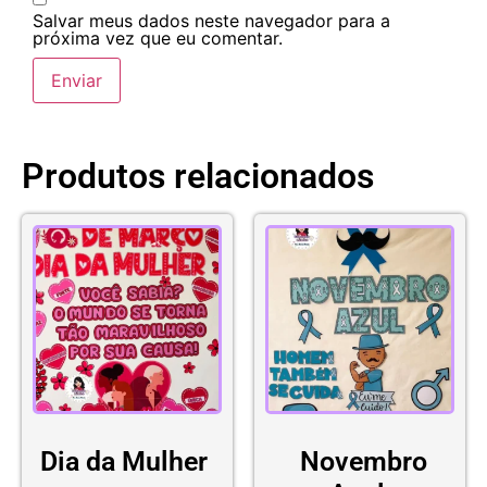
Salvar meus dados neste navegador para a
próxima vez que eu comentar.
Produtos relacionados
Dia da Mulher
Novembro