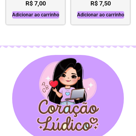
R$
7,00
R$
7,50
Adicionar ao carrinho
Adicionar ao carrinho