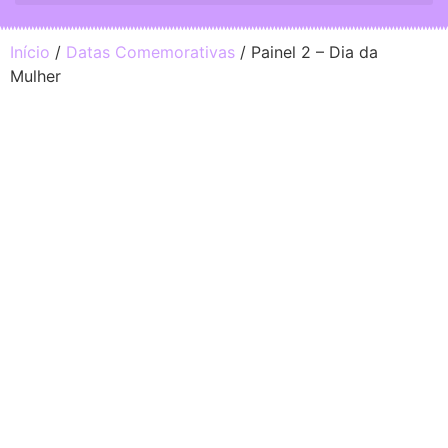
Início
/
Datas Comemorativas
/ Painel 2 – Dia da
Mulher