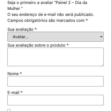
Seja o primeiro a avaliar “Painel 2 – Dia da
Mulher ”
O seu endereço de e-mail não será publicado.
Campos obrigatórios são marcados com
*
Sua avaliação
*
Sua avaliação sobre o produto
*
Nome
*
E-mail
*