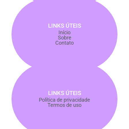
LINKS ÚTEIS
Início
Sobre
Contato
LINKS ÚTEIS
Política de privacidade
Termos de uso