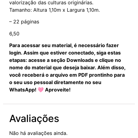
valorização das culturas originárias.
Tamanho: Altura 1,10m x Largura 1,10m.
– 22 páginas
6,50
Para acessar seu material, é necessário fazer
login. Assim que estiver conectado, siga estas
etapas: acesse a seção Downloads e clique no
nome do material que deseja baixar. Além disso,
você receberá o arquivo em PDF prontinho para
o seu uso pessoal diretamente no seu
WhatsApp! 🩷 Aproveite!
Avaliações
Não há avaliações ainda.