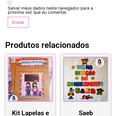
Salvar meus dados neste navegador para a
próxima vez que eu comentar.
Produtos relacionados
Kit Lapelas e
Saeb