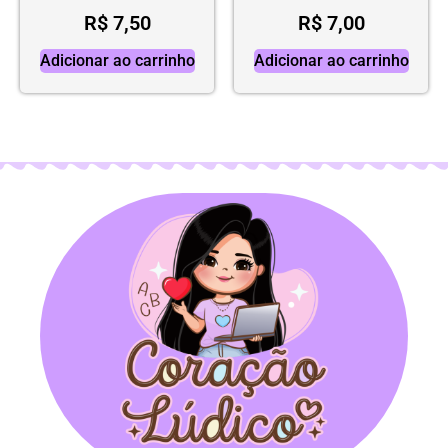
R$
7,50
R$
7,00
Adicionar ao carrinho
Adicionar ao carrinho