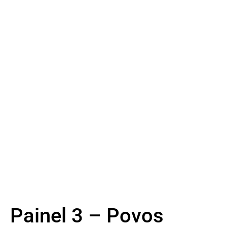
Painel 3 – Povos