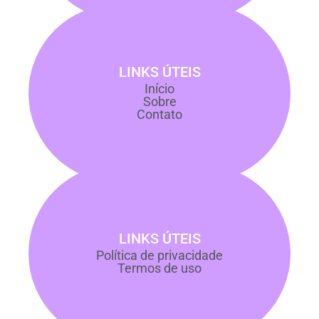
LINKS ÚTEIS
Início
Sobre
Contato
LINKS ÚTEIS
Política de privacidade
Termos de uso