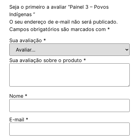
Seja o primeiro a avaliar “Painel 3 – Povos
Indígenas ”
O seu endereço de e-mail não será publicado.
Campos obrigatórios são marcados com
*
Sua avaliação
*
Sua avaliação sobre o produto
*
Nome
*
E-mail
*