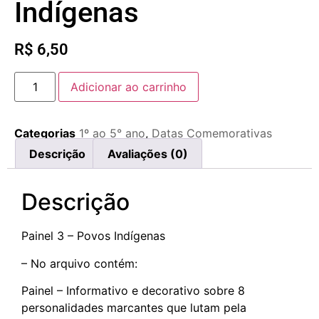
Indígenas
R$
6,50
Adicionar ao carrinho
Categorias
1º ao 5° ano
,
Datas Comemorativas
Descrição
Avaliações (0)
Descrição
Painel 3 – Povos Indígenas
– No arquivo contém:
Painel – Informativo e decorativo sobre 8
personalidades marcantes que lutam pela