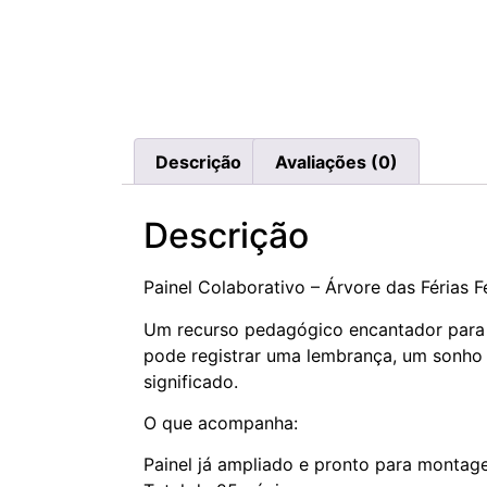
Descrição
Avaliações (0)
Descrição
Painel Colaborativo – Árvore das Férias F
Um recurso pedagógico encantador para t
pode registrar uma lembrança, um sonho 
significado.
O que acompanha:
Painel já ampliado e pronto para monta