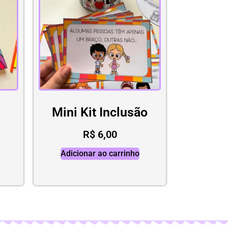
Mini Kit Inclusão
R$
6,00
Adicionar ao carrinho