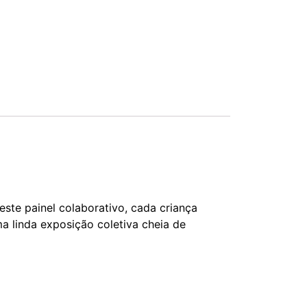
ste painel colaborativo, cada criança
a linda exposição coletiva cheia de