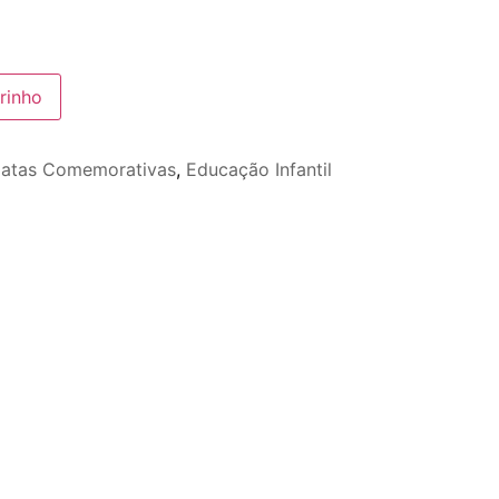
rinho
atas Comemorativas
,
Educação Infantil