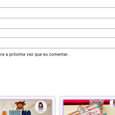
ra a próxima vez que eu comentar.