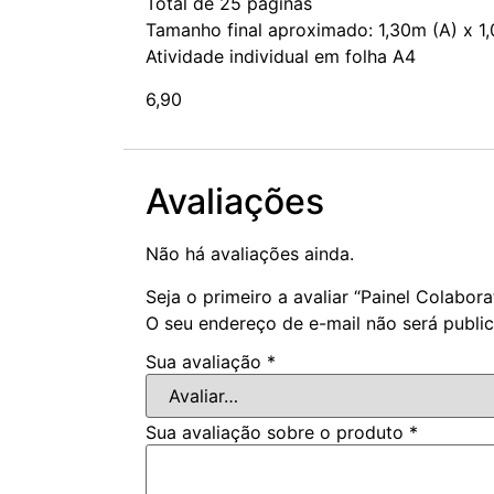
Total de 25 páginas
Tamanho final aproximado: 1,30m (A) x 1
Atividade individual em folha A4
6,90
Avaliações
Não há avaliações ainda.
Seja o primeiro a avaliar “Painel Colabora
O seu endereço de e-mail não será publi
Sua avaliação
*
Sua avaliação sobre o produto
*