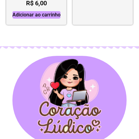
R$
6,00
Adicionar ao carrinho