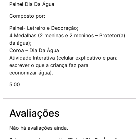
Painel Dia Da Água
Composto por:
Painel- Letreiro e Decoração;
4 Medalhas (2 meninas e 2 meninos – Protetor(a)
da água);
Coroa – Dia Da Água
Atividade Interativa (celular explicativo e para
escrever o que a criança faz para
economizar água).
5,00
Avaliações
Não há avaliações ainda.