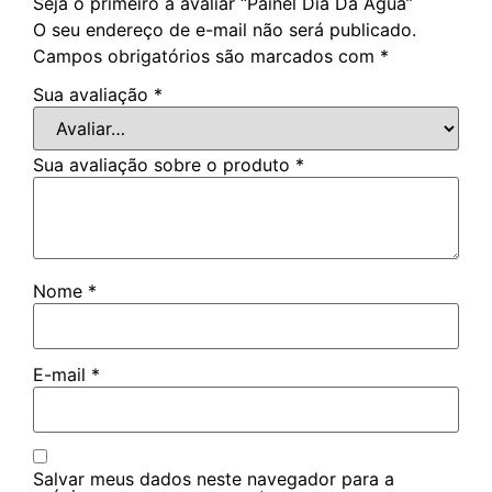
Seja o primeiro a avaliar “Painel Dia Da Água”
O seu endereço de e-mail não será publicado.
Campos obrigatórios são marcados com
*
Sua avaliação
*
Sua avaliação sobre o produto
*
Nome
*
E-mail
*
Salvar meus dados neste navegador para a