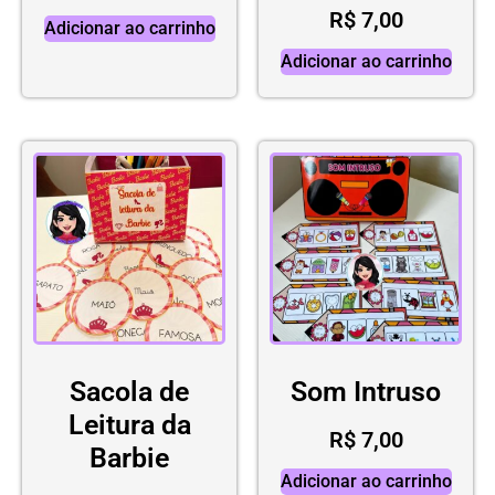
R$
7,00
Adicionar ao carrinho
Adicionar ao carrinho
Sacola de
Som Intruso
Leitura da
R$
7,00
Barbie
Adicionar ao carrinho