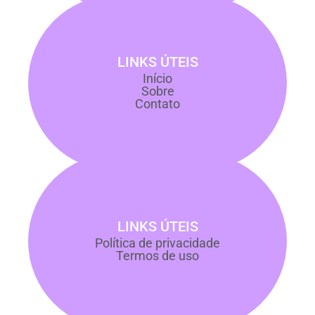
LINKS ÚTEIS
Início
Sobre
Contato
LINKS ÚTEIS
Política de privacidade
Termos de uso