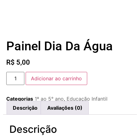
Painel Dia Da Água
R$
5,00
Adicionar ao carrinho
Categorias
1º ao 5° ano
,
Educação Infantil
Descrição
Avaliações (0)
Descrição