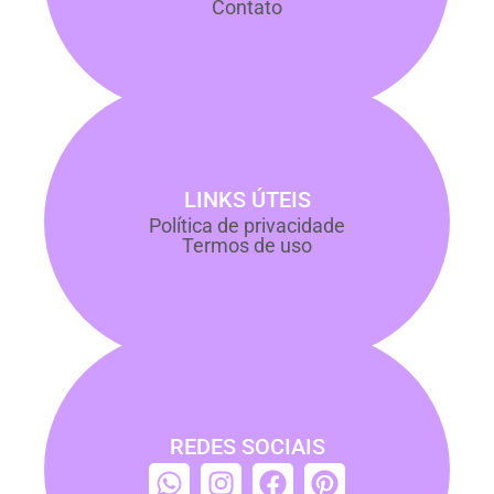
Contato
LINKS ÚTEIS
Política de privacidade
Termos de uso
REDES SOCIAIS