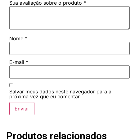
Sua avaliação sobre o produto
*
Nome
*
E-mail
*
Salvar meus dados neste navegador para a
próxima vez que eu comentar.
Produtos relacionados