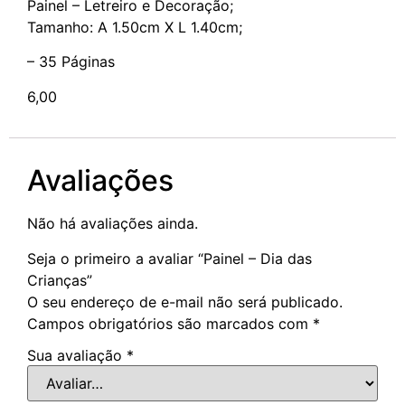
Painel – Letreiro e Decoração;
Tamanho: A 1.50cm X L 1.40cm;
– 35 Páginas
6,00
Avaliações
Não há avaliações ainda.
Seja o primeiro a avaliar “Painel – Dia das
Crianças”
O seu endereço de e-mail não será publicado.
Campos obrigatórios são marcados com
*
Sua avaliação
*