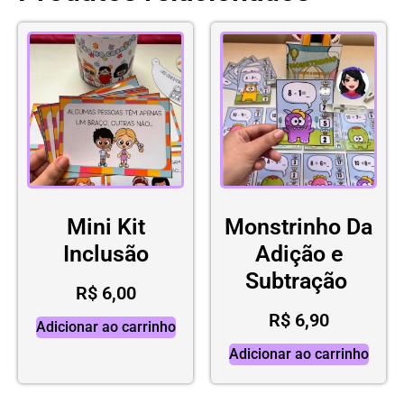
Mini Kit
Monstrinho Da
Inclusão
Adição e
Subtração
R$
6,00
R$
6,90
Adicionar ao carrinho
Adicionar ao carrinho