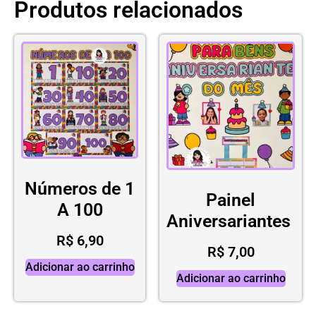
Produtos relacionados
Números de 1
Painel
A 100
Aniversariantes
R$
6,90
R$
7,00
Adicionar ao carrinho
Adicionar ao carrinho