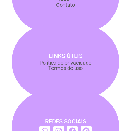
Contato
LINKS ÚTEIS
Política de privacidade
Termos de uso
REDES SOCIAIS