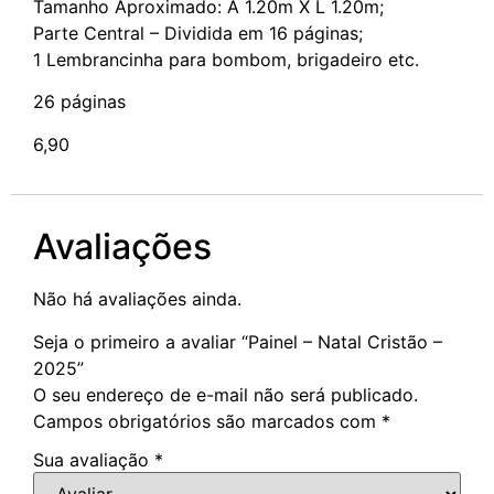
Tamanho Aproximado: A 1.20m X L 1.20m;
Parte Central – Dividida em 16 páginas;
1 Lembrancinha para bombom, brigadeiro etc.
26 páginas
6,90
Avaliações
Não há avaliações ainda.
Seja o primeiro a avaliar “Painel – Natal Cristão –
2025”
O seu endereço de e-mail não será publicado.
Campos obrigatórios são marcados com
*
Sua avaliação
*