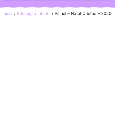
Início
/
Educação Infantil
/ Painel – Natal Cristão – 2025