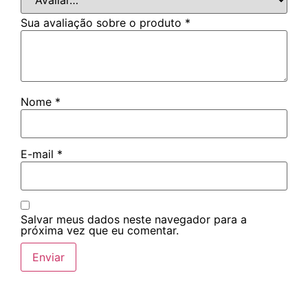
Sua avaliação sobre o produto
*
Nome
*
E-mail
*
Salvar meus dados neste navegador para a
próxima vez que eu comentar.