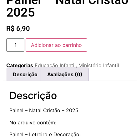
2025
R$
6,90
Adicionar ao carrinho
Categorias
Educação Infantil
,
Ministério Infantil
Descrição
Avaliações (0)
Descrição
Painel – Natal Cristão – 2025
No arquivo contém:
Painel – Letreiro e Decoração;