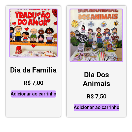
Dia da Família
Dia Dos
R$
7,00
Animais
Adicionar ao carrinho
R$
7,50
Adicionar ao carrinho