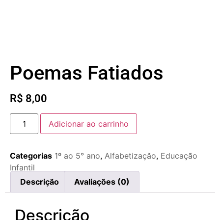
Poemas Fatiados
R$
8,00
Adicionar ao carrinho
Categorias
1º ao 5° ano
,
Alfabetização
,
Educação
Infantil
Descrição
Avaliações (0)
Descrição