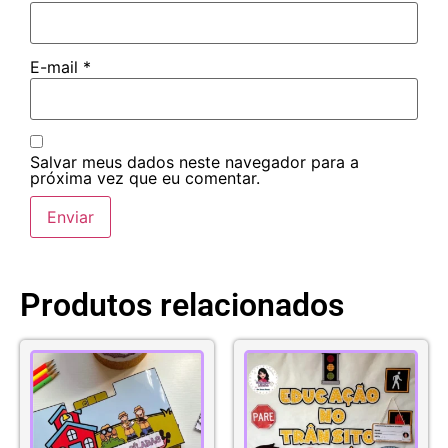
E-mail
*
Salvar meus dados neste navegador para a
próxima vez que eu comentar.
Produtos relacionados