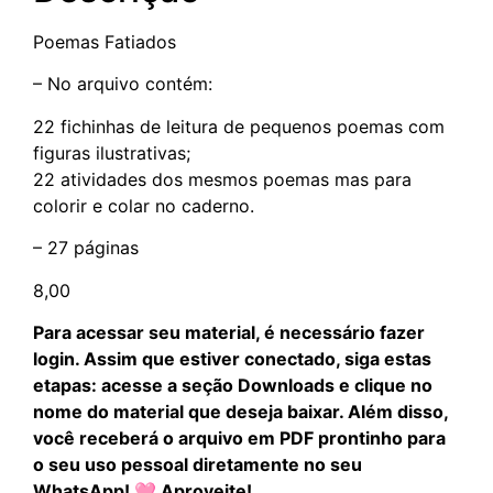
Poemas Fatiados
– No arquivo contém:
22 fichinhas de leitura de pequenos poemas com
figuras ilustrativas;
22 atividades dos mesmos poemas mas para
colorir e colar no caderno.
– 27 páginas
8,00
Para acessar seu material, é necessário fazer
login. Assim que estiver conectado, siga estas
etapas: acesse a seção Downloads e clique no
nome do material que deseja baixar. Além disso,
você receberá o arquivo em PDF prontinho para
o seu uso pessoal diretamente no seu
WhatsApp! 🩷 Aproveite!