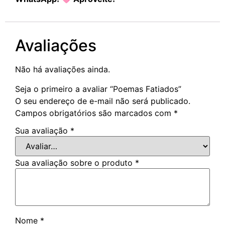
Avaliações
Não há avaliações ainda.
Seja o primeiro a avaliar “Poemas Fatiados”
O seu endereço de e-mail não será publicado.
Campos obrigatórios são marcados com
*
Sua avaliação
*
Sua avaliação sobre o produto
*
Nome
*