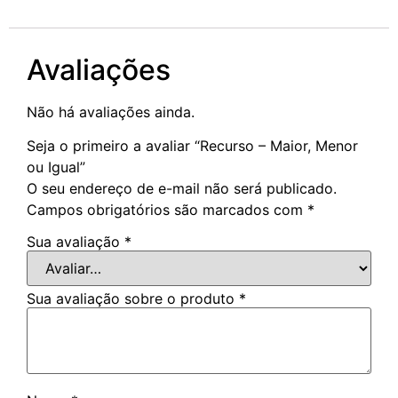
Avaliações
Não há avaliações ainda.
Seja o primeiro a avaliar “Recurso – Maior, Menor
ou Igual”
O seu endereço de e-mail não será publicado.
Campos obrigatórios são marcados com
*
Sua avaliação
*
Sua avaliação sobre o produto
*