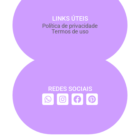
LINKS ÚTEIS
Política de privacidade
Termos de uso
REDES SOCIAIS