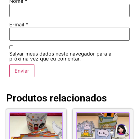
Nome
*
E-mail
*
Salvar meus dados neste navegador para a
próxima vez que eu comentar.
Produtos relacionados