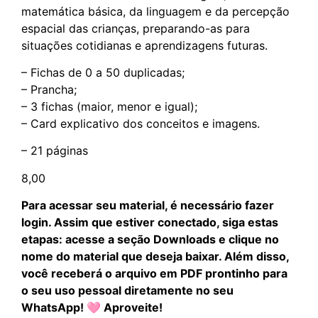
matemática básica, da linguagem e da percepção
espacial das crianças, preparando-as para
situações cotidianas e aprendizagens futuras.
– Fichas de 0 a 50 duplicadas;
– Prancha;
– 3 fichas (maior, menor e igual);
– Card explicativo dos conceitos e imagens.
– 21 páginas
8,00
Para acessar seu material, é necessário fazer
login. Assim que estiver conectado, siga estas
etapas: acesse a seção Downloads e clique no
nome do material que deseja baixar. Além disso,
você receberá o arquivo em PDF prontinho para
o seu uso pessoal diretamente no seu
WhatsApp! 🩷 Aproveite!