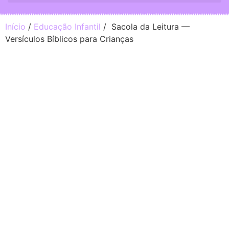
Início
/
Educação Infantil
/ Sacola da Leitura —
Versículos Bíblicos para Crianças