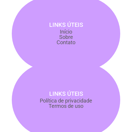
LINKS ÚTEIS
Início
Sobre
Contato
LINKS ÚTEIS
Política de privacidade
Termos de uso