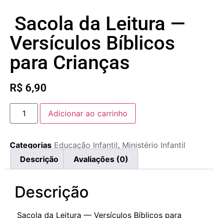
Sacola da Leitura —
Versículos Bíblicos
para Crianças
R$
6,90
Adicionar ao carrinho
Categorias
Educação Infantil
,
Ministério Infantil
Descrição
Avaliações (0)
Descrição
Sacola da Leitura — Versículos Bíblicos para