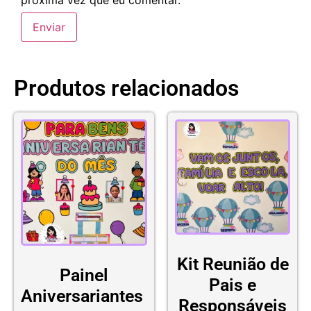
Produtos relacionados
Kit Reunião de
Painel
Pais e
Aniversariantes
Responsáveis