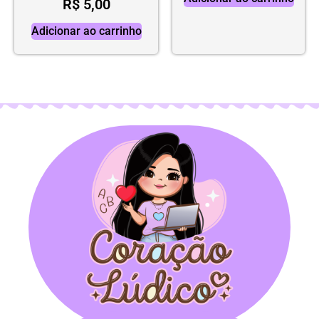
R$
5,00
Adicionar ao carrinho