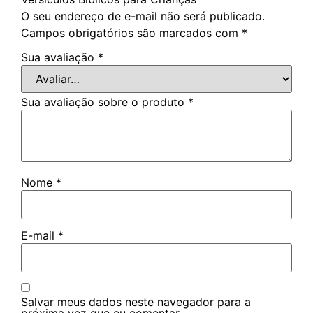
O seu endereço de e-mail não será publicado.
Campos obrigatórios são marcados com
*
Sua avaliação
*
Sua avaliação sobre o produto
*
Nome
*
E-mail
*
Salvar meus dados neste navegador para a
próxima vez que eu comentar.