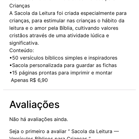
Crianças
A Sacola da Leitura foi criada especialmente para
crianças, para estimular nas crianças o hábito da
leitura e o amor pela Bíblia, cultivando valores
cristãos através de uma atividade lúdica e
significativa.
Conteúdo:
•50 versículos bíblicos simples e inspiradores
•Sacola personalizada para guardar as fichas
•15 páginas prontas para imprimir e montar
Apenas R$ 6,90
Avaliações
Não há avaliações ainda.
Seja o primeiro a avaliar “ Sacola da Leitura —
Versículos Bíblicos para Crianças ”