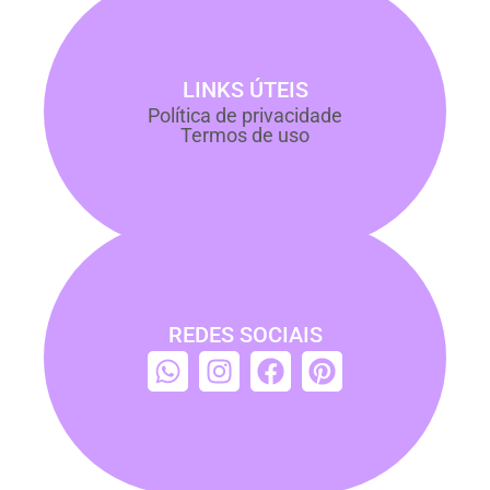
LINKS ÚTEIS
Política de privacidade
Termos de uso
REDES SOCIAIS