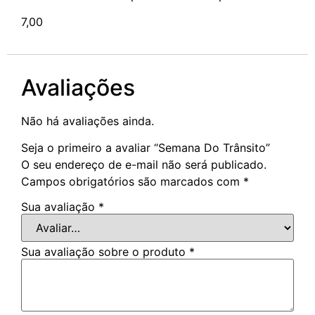
7,00
Avaliações
Não há avaliações ainda.
Seja o primeiro a avaliar “Semana Do Trânsito”
O seu endereço de e-mail não será publicado.
Campos obrigatórios são marcados com
*
Sua avaliação
*
Sua avaliação sobre o produto
*