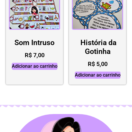
Som Intruso
História da
Gotinha
R$
7,00
R$
5,00
Adicionar ao carrinho
Adicionar ao carrinho