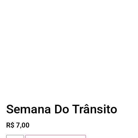
Semana Do Trânsito
R$
7,00