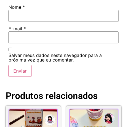
Nome
*
E-mail
*
Salvar meus dados neste navegador para a
próxima vez que eu comentar.
Produtos relacionados