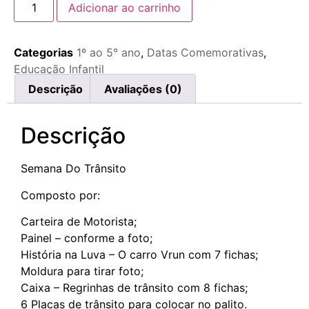
Adicionar ao carrinho
Categorias
1º ao 5° ano
,
Datas Comemorativas
,
Educação Infantil
Descrição
Avaliações (0)
Descrição
Semana Do Trânsito
Composto por:
Carteira de Motorista;
Painel – conforme a foto;
História na Luva – O carro Vrun com 7 fichas;
Moldura para tirar foto;
Caixa – Regrinhas de trânsito com 8 fichas;
6 Placas de trânsito para colocar no palito.