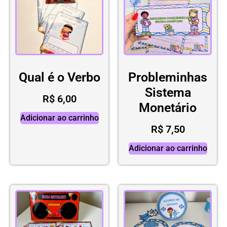
Qual é o Verbo
Probleminhas
Sistema
R$
6,00
Monetário
Adicionar ao carrinho
R$
7,50
Adicionar ao carrinho