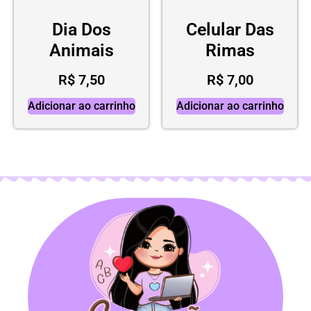
Dia Dos
Celular Das
Animais
Rimas
R$
7,50
R$
7,00
Adicionar ao carrinho
Adicionar ao carrinho