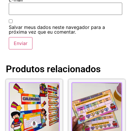
Salvar meus dados neste navegador para a
próxima vez que eu comentar.
Produtos relacionados