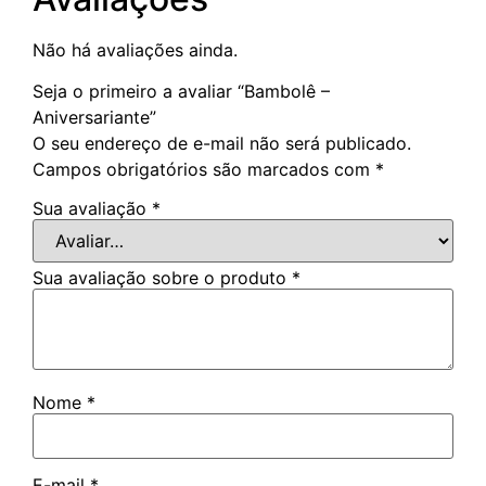
Não há avaliações ainda.
Seja o primeiro a avaliar “Bambolê –
Aniversariante”
O seu endereço de e-mail não será publicado.
Campos obrigatórios são marcados com
*
Sua avaliação
*
Sua avaliação sobre o produto
*
Nome
*
E-mail
*