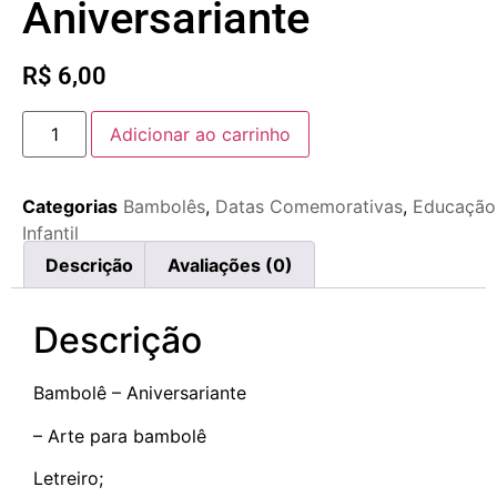
Aniversariante
R$
6,00
Adicionar ao carrinho
Categorias
Bambolês
,
Datas Comemorativas
,
Educação
Infantil
Descrição
Avaliações (0)
Descrição
Bambolê – Aniversariante
– Arte para bambolê
Letreiro;