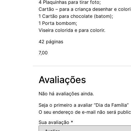
4 Plaquinhas para tirar foto;
Cartão – para a criança desenhar e colori
1 Cartão para chocolate (batom);
1 Porta bombom;
Viseira colorida e para colorir.
42 páginas
7,00
Avaliações
Não há avaliações ainda.
Seja o primeiro a avaliar “Dia da Família”
O seu endereço de e-mail não será publi
Sua avaliação
*