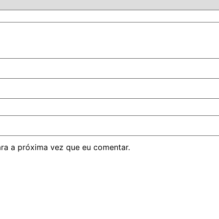
ra a próxima vez que eu comentar.