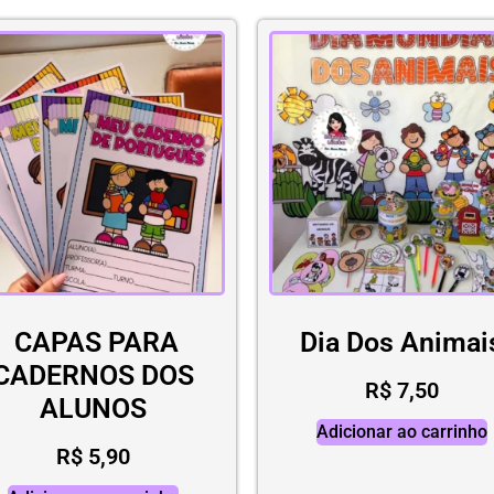
CAPAS PARA
Dia Dos Animai
CADERNOS DOS
R$
7,50
ALUNOS
Adicionar ao carrinho
R$
5,90