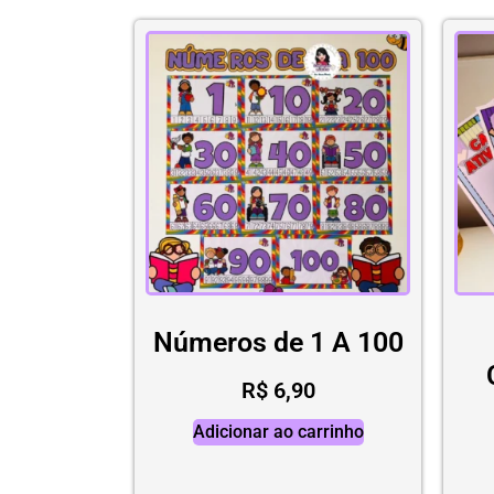
Números de 1 A 100
R$
6,90
Adicionar ao carrinho