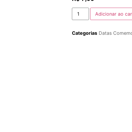
Adicionar ao car
Categorias
Datas Comemo