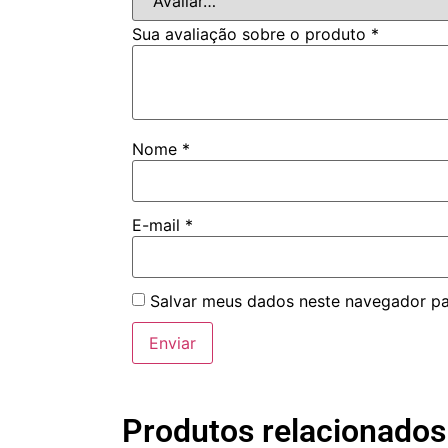
Sua avaliação sobre o produto
*
Nome
*
E-mail
*
Salvar meus dados neste navegador pa
Produtos relacionados