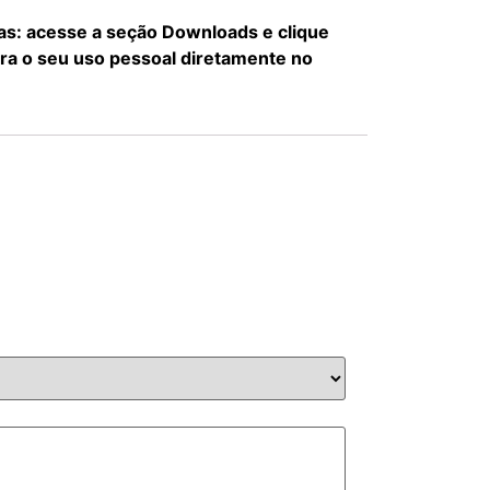
pas: acesse a seção Downloads e clique
ara o seu uso pessoal diretamente no