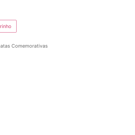
rinho
atas Comemorativas