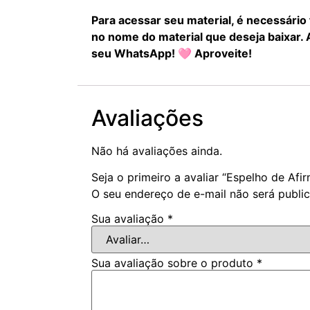
Para acessar seu material, é necessário
no nome do material que deseja baixar.
seu WhatsApp! 🩷 Aproveite!
Avaliações
Não há avaliações ainda.
Seja o primeiro a avaliar “Espelho de Afi
O seu endereço de e-mail não será publi
Sua avaliação
*
Sua avaliação sobre o produto
*