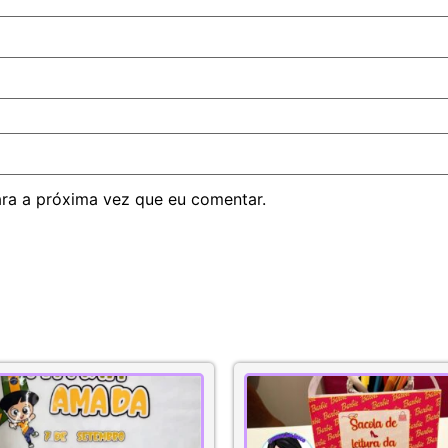
ra a próxima vez que eu comentar.