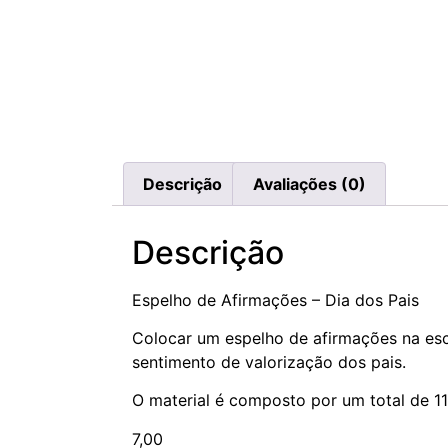
Descrição
Avaliações (0)
Descrição
Espelho de Afirmações – Dia dos Pais
Colocar um espelho de afirmações na esc
sentimento de valorização dos pais.
O material é composto por um total de 11
7,00