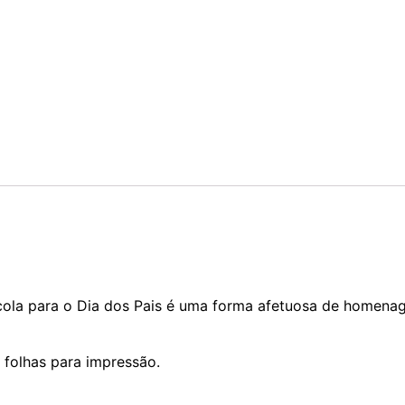
ola para o Dia dos Pais é uma forma afetuosa de homenage
 folhas para impressão.