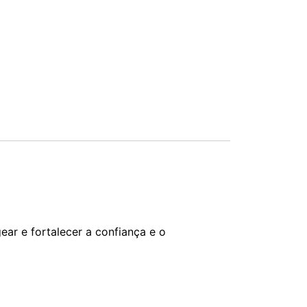
ar e fortalecer a confiança e o