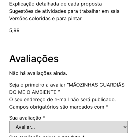
Explicação detalhada de cada proposta
Sugestões de atividades para trabalhar em sala
Versões coloridas e para pintar
5,99
Avaliações
Não há avaliações ainda.
Seja o primeiro a avaliar “MÃOZINHAS GUARDIÃS
DO MEIO AMBIENTE ”
O seu endereço de e-mail não será publicado.
Campos obrigatórios são marcados com
*
Sua avaliação
*