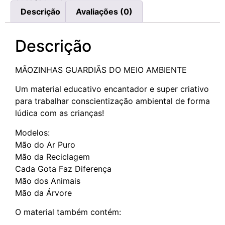
Descrição
Avaliações (0)
Descrição
MÃOZINHAS GUARDIÃS DO MEIO AMBIENTE
Um material educativo encantador e super criativo
para trabalhar conscientização ambiental de forma
lúdica com as crianças!
Modelos:
Mão do Ar Puro
Mão da Reciclagem
Cada Gota Faz Diferença
Mão dos Animais
Mão da Árvore
O material também contém: