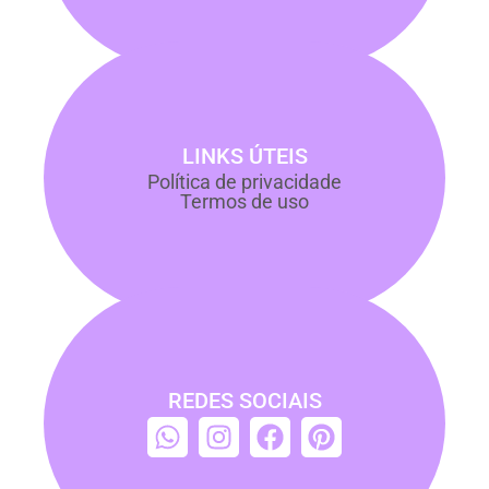
LINKS ÚTEIS
Política de privacidade
Termos de uso
REDES SOCIAIS