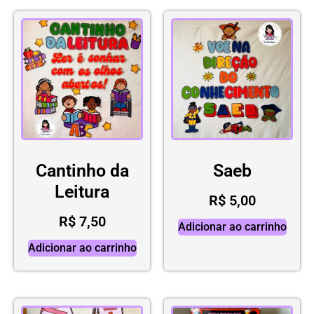
Cantinho da
Saeb
Leitura
R$
5,00
R$
7,50
Adicionar ao carrinho
Adicionar ao carrinho