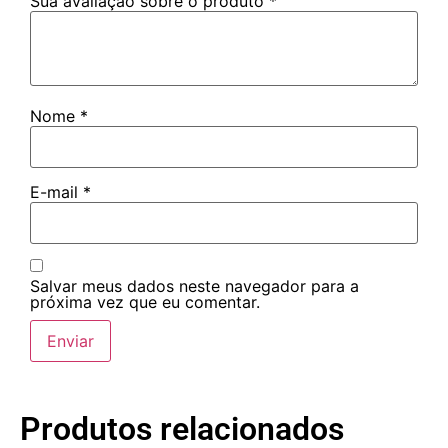
Sua avaliação sobre o produto
*
Nome
*
E-mail
*
Salvar meus dados neste navegador para a
próxima vez que eu comentar.
Produtos relacionados