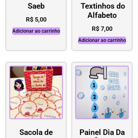
Saeb
Textinhos do
Alfabeto
R$
5,00
R$
7,00
Adicionar ao carrinho
Adicionar ao carrinho
Sacola de
Painel Dia Da