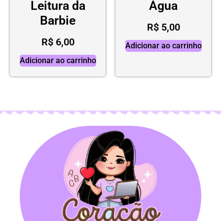
Leitura da
Água
Barbie
R$
5,00
R$
6,00
Adicionar ao carrinho
Adicionar ao carrinho