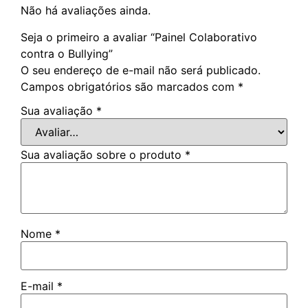
Não há avaliações ainda.
Seja o primeiro a avaliar “Painel Colaborativo
contra o Bullying”
O seu endereço de e-mail não será publicado.
Campos obrigatórios são marcados com
*
Sua avaliação
*
Sua avaliação sobre o produto
*
Nome
*
E-mail
*