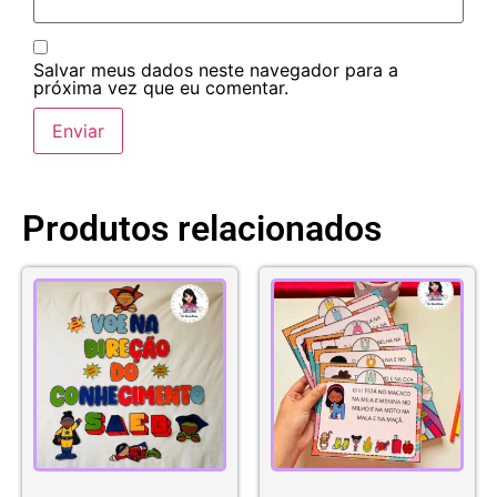
Salvar meus dados neste navegador para a
próxima vez que eu comentar.
Produtos relacionados