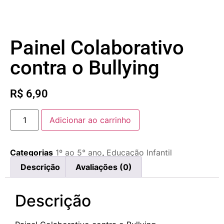
Painel Colaborativo
contra o Bullying
R$
6,90
Adicionar ao carrinho
Categorias
1º ao 5° ano
,
Educação Infantil
Descrição
Avaliações (0)
Descrição