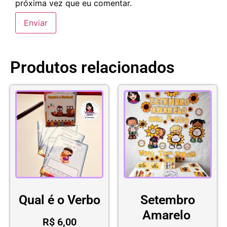
próxima vez que eu comentar.
Produtos relacionados
Qual é o Verbo
Setembro
Amarelo
R$
6,00