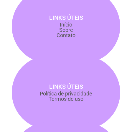
LINKS ÚTEIS
Início
Sobre
Contato
LINKS ÚTEIS
Política de privacidade
Termos de uso