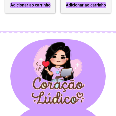
Adicionar ao carrinho
Adicionar ao carrinho