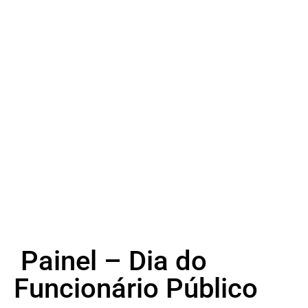
Painel – Dia do
Funcionário Público