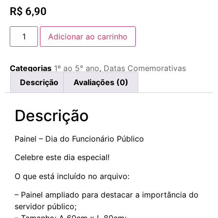
R$
6,90
Adicionar ao carrinho
Categorias
1º ao 5° ano
,
Datas Comemorativas
Descrição
Avaliações (0)
Descrição
Painel – Dia do Funcionário Público
Celebre este dia especial!
O que está incluído no arquivo:
– Painel ampliado para destacar a importância do
servidor público;