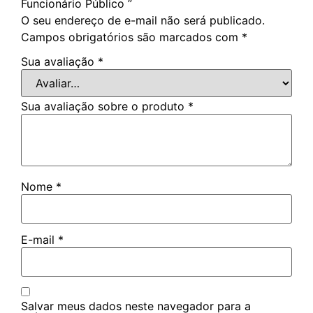
Funcionário Público ”
O seu endereço de e-mail não será publicado.
Campos obrigatórios são marcados com
*
Sua avaliação
*
Sua avaliação sobre o produto
*
Nome
*
E-mail
*
Salvar meus dados neste navegador para a