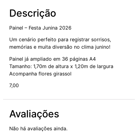
Descrição
Painel – Festa Junina 2026
Um cenário perfeito para registrar sorrisos,
memórias e muita diversão no clima junino!
Painel já ampliado em 36 páginas A4
Tamanho: 1,70m de altura x 1,20m de largura
Acompanha flores girassol
7,00
Avaliações
Não há avaliações ainda.