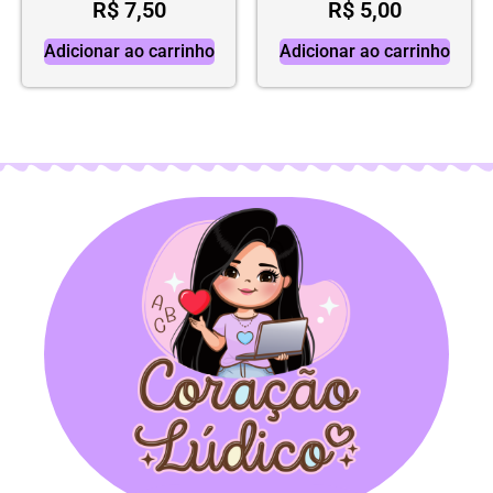
R$
7,50
R$
5,00
Adicionar ao carrinho
Adicionar ao carrinho