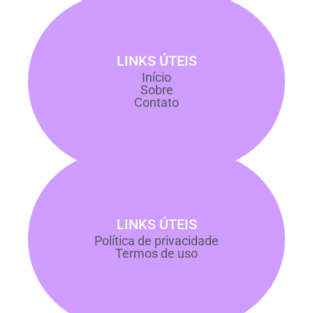
LINKS ÚTEIS
Início
Sobre
Contato
LINKS ÚTEIS
Política de privacidade
Termos de uso