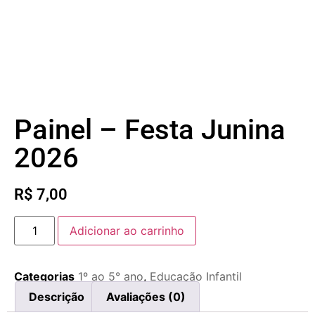
Painel – Festa Junina
2026
R$
7,00
Adicionar ao carrinho
Categorias
1º ao 5° ano
,
Educação Infantil
Descrição
Avaliações (0)