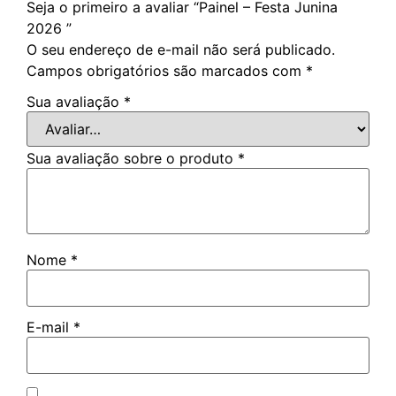
Seja o primeiro a avaliar “Painel – Festa Junina
2026 ”
O seu endereço de e-mail não será publicado.
Campos obrigatórios são marcados com
*
Sua avaliação
*
Sua avaliação sobre o produto
*
Nome
*
E-mail
*