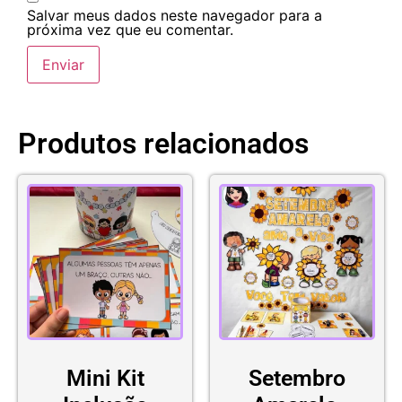
Salvar meus dados neste navegador para a
próxima vez que eu comentar.
Produtos relacionados
Mini Kit
Setembro