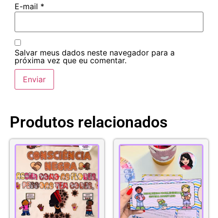
E-mail
*
Salvar meus dados neste navegador para a
próxima vez que eu comentar.
Produtos relacionados