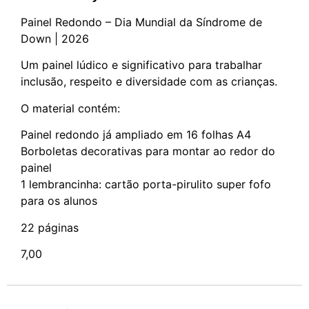
Painel Redondo – Dia Mundial da Síndrome de
Down | 2026
Um painel lúdico e significativo para trabalhar
inclusão, respeito e diversidade com as crianças.
O material contém:
Painel redondo já ampliado em 16 folhas A4
Borboletas decorativas para montar ao redor do
painel
1 lembrancinha: cartão porta-pirulito super fofo
para os alunos
22 páginas
7,00