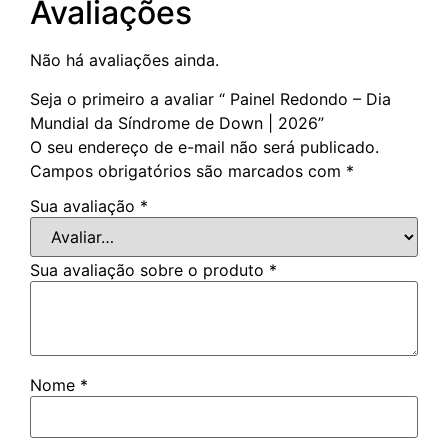
Avaliações
Não há avaliações ainda.
Seja o primeiro a avaliar “ Painel Redondo – Dia
Mundial da Síndrome de Down | 2026”
O seu endereço de e-mail não será publicado.
Campos obrigatórios são marcados com
*
Sua avaliação
*
Sua avaliação sobre o produto
*
Nome
*