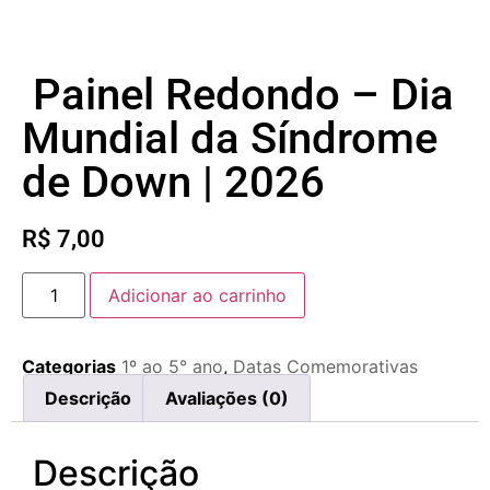
Painel Redondo – Dia
Mundial da Síndrome
de Down | 2026
R$
7,00
Adicionar ao carrinho
Categorias
1º ao 5° ano
,
Datas Comemorativas
Descrição
Avaliações (0)
Descrição