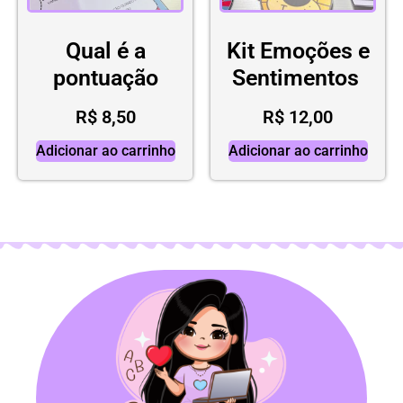
Qual é a
Kit Emoções e
pontuação
Sentimentos
R$
8,50
R$
12,00
Adicionar ao carrinho
Adicionar ao carrinho