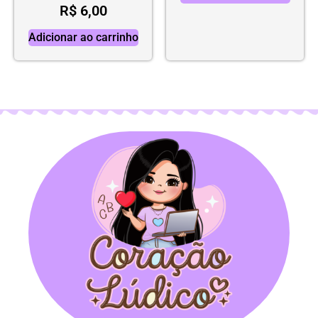
R$
6,00
Adicionar ao carrinho