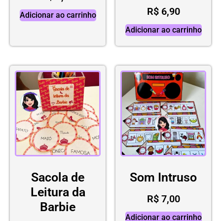
R$
6,90
Adicionar ao carrinho
Adicionar ao carrinho
Sacola de
Som Intruso
Leitura da
R$
7,00
Barbie
Adicionar ao carrinho