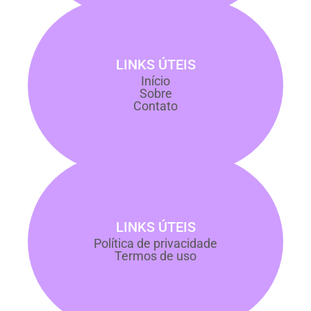
LINKS ÚTEIS
Início
Sobre
Contato
LINKS ÚTEIS
Política de privacidade
Termos de uso