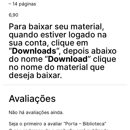
– 14 páginas
6,90
Para baixar seu material,
quando estiver logado na
sua conta, clique em
“
Downloads
“, depois abaixo
do nome “
Download
” clique
no nome do material que
deseja baixar.
Avaliações
Não há avaliações ainda.
Seja o primeiro a avaliar “Porta – Biblioteca”