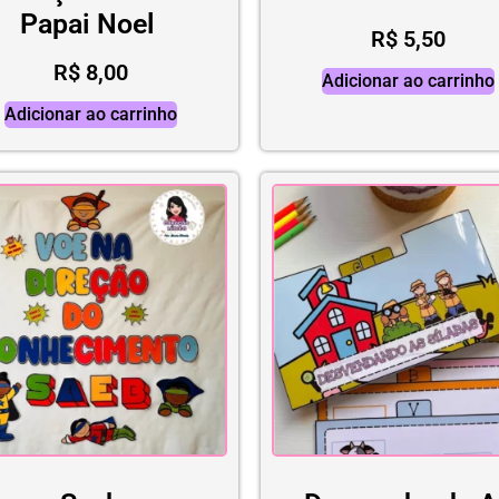
Papai Noel
R$
5,50
R$
8,00
Adicionar ao carrinho
Adicionar ao carrinho