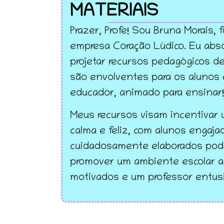
MATERIAIS
Prazer, Profe! Sou Bruna Morais,
empresa Coração Lúdico. Eu abs
projetar recursos pedagógicos de
são envolventes para os alunos
educador, animado para ensinar!
Meus recursos visam incentivar 
calma e feliz, com alunos engaj
cuidadosamente elaborados pod
promover um ambiente escolar a
motivados e um professor entus