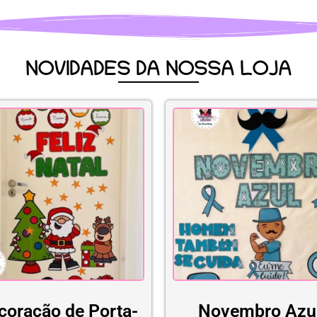
NOVIDADES DA NOSSA LOJA
coração de Porta-
Novembro Azu