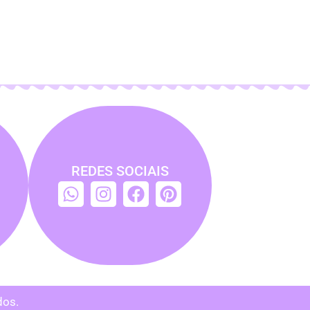
REDES SOCIAIS
dos.