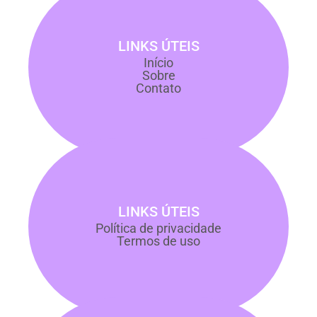
LINKS ÚTEIS
Início
Sobre
Contato
LINKS ÚTEIS
Política de privacidade
Termos de uso