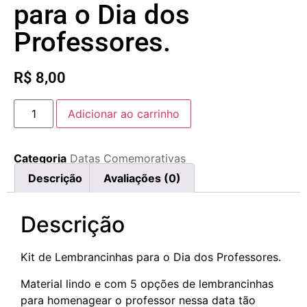
para o Dia dos
Professores.
R$
8,00
Adicionar ao carrinho
Categoria
Datas Comemorativas
Descrição
Avaliações (0)
Descrição
Kit de Lembrancinhas para o Dia dos Professores.
Material lindo e com 5 opções de lembrancinhas
para homenagear o professor nessa data tão