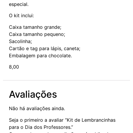
especial.
O kit inclui:
Caixa tamanho grande;
Caixa tamanho pequeno;
Sacolinha;
Cartão e tag para lápis, caneta;
Embalagem para chocolate.
8,00
Avaliações
Não há avaliações ainda.
Seja o primeiro a avaliar “Kit de Lembrancinhas
para o Dia dos Professores.”