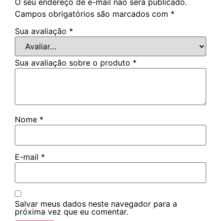
O seu endereço de e-mail não será publicado.
Campos obrigatórios são marcados com
*
Sua avaliação
*
Sua avaliação sobre o produto
*
Nome
*
E-mail
*
Salvar meus dados neste navegador para a
próxima vez que eu comentar.