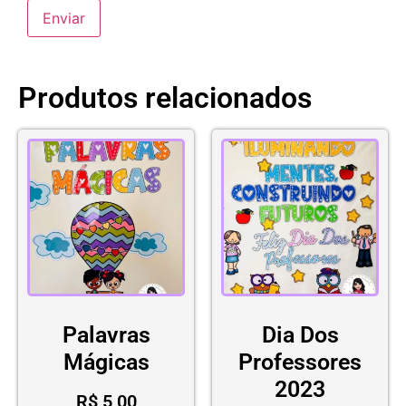
Produtos relacionados
Palavras
Dia Dos
Mágicas
Professores
2023
R$
5,00