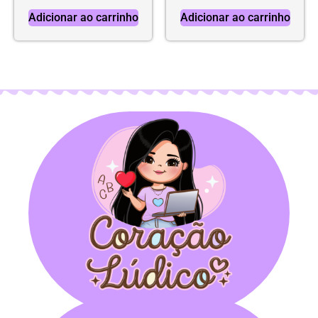
Adicionar ao carrinho
Adicionar ao carrinho