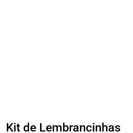
Kit de Lembrancinhas