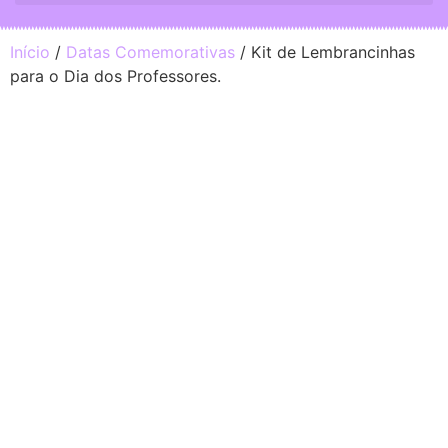
Início
/
Datas Comemorativas
/ Kit de Lembrancinhas
para o Dia dos Professores.